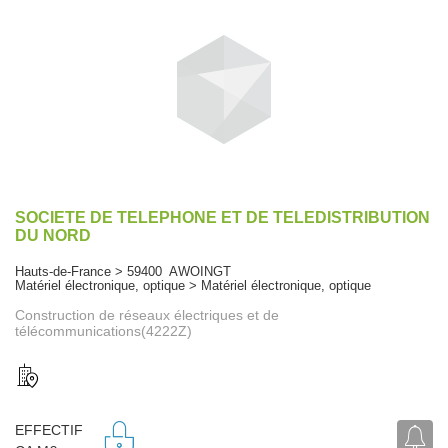
SOCIETE DE TELEPHONE ET DE TELEDISTRIBUTION
DU NORD
Hauts-de-France > 59400 AWOINGT
Matériel électronique, optique > Matériel électronique, optique
Construction de réseaux électriques et de
télécommunications(4222Z)
EFFECTIF