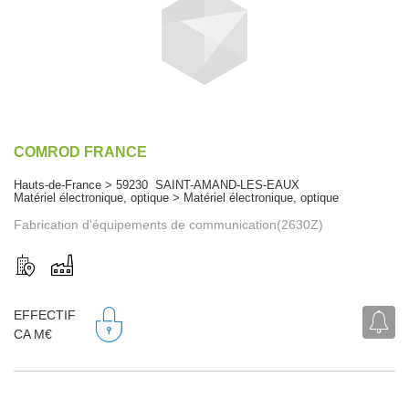
COMROD FRANCE
Hauts-de-France > 59230 SAINT-AMAND-LES-EAUX
Matériel électronique, optique > Matériel électronique, optique
Fabrication d'équipements de communication(2630Z)
EFFECTIF
CA M€