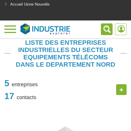
Accueil Usine Nouvelle
<
LISTE DES ENTREPRISES
INDUSTRIELLES DU SECTEUR
EQUIPEMENTS TÉLÉCOMS
DANS LE DEPARTEMENT NORD
5
entreprises
+
17
contacts