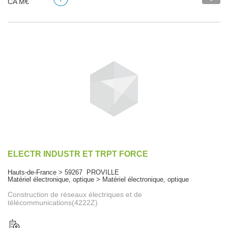
CA M€
ELECTR INDUSTR ET TRPT FORCE
Hauts-de-France > 59267 PROVILLE
Matériel électronique, optique > Matériel électronique, optique
Construction de réseaux électriques et de
télécommunications(4222Z)