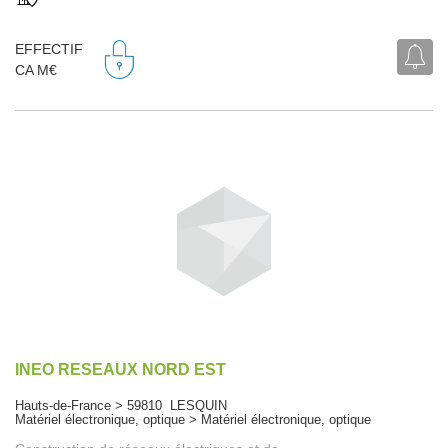
EFFECTIF
CA M€
INEO RESEAUX NORD EST
Hauts-de-France > 59810 LESQUIN
Matériel électronique, optique > Matériel électronique, optique