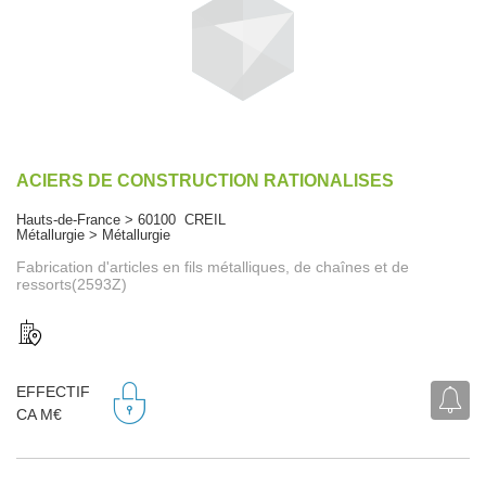
ACIERS DE CONSTRUCTION RATIONALISES
Hauts-de-France > 60100 CREIL
Métallurgie > Métallurgie
Fabrication d'articles en fils métalliques, de chaînes et de
ressorts(2593Z)
EFFECTIF
CA M€