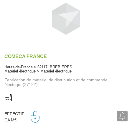
COMECA FRANCE
Hauts-de-France > 62117 BREBIERES
Matériel électrique > Matériel électrique
Fabrication de matériel de distribution et de commande
électrique(2712Z)
EFFECTIF
CA M€