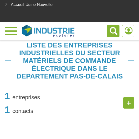
Accueil Usine Nouvelle
<
LISTE DES ENTREPRISES
INDUSTRIELLES DU SECTEUR
MATÉRIELS DE COMMANDE
ÉLECTRIQUE DANS LE
DEPARTEMENT PAS-DE-CALAIS
1
entreprises
+
1
contacts