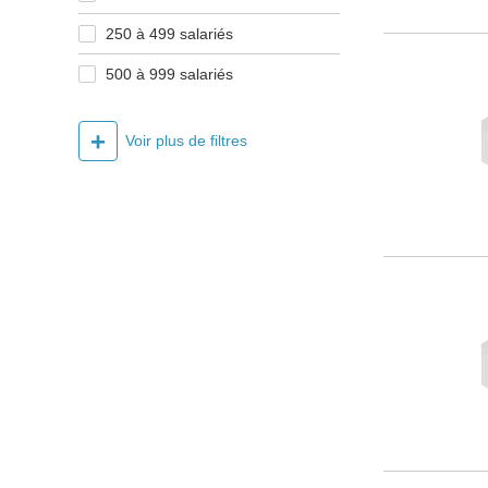
250 à 499 salariés
500 à 999 salariés
+
Voir plus de filtres