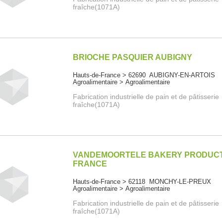
fraîche(1071A)
BRIOCHE PASQUIER AUBIGNY
Hauts-de-France > 62690 AUBIGNY-EN-ARTOIS
Agroalimentaire > Agroalimentaire
Fabrication industrielle de pain et de pâtisserie
fraîche(1071A)
VANDEMOORTELE BAKERY PRODUC
FRANCE
Hauts-de-France > 62118 MONCHY-LE-PREUX
Agroalimentaire > Agroalimentaire
Fabrication industrielle de pain et de pâtisserie
fraîche(1071A)