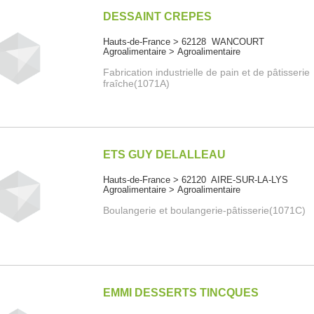
DESSAINT CREPES
Hauts-de-France > 62128 WANCOURT
Agroalimentaire > Agroalimentaire
Fabrication industrielle de pain et de pâtisserie
fraîche(1071A)
ETS GUY DELALLEAU
Hauts-de-France > 62120 AIRE-SUR-LA-LYS
Agroalimentaire > Agroalimentaire
Boulangerie et boulangerie-pâtisserie(1071C)
EMMI DESSERTS TINCQUES