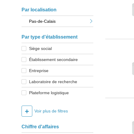
Par localisation
Pas-de-Calais
Par type d'établissement
Siège social
Établissement secondaire
Entreprise
Laboratoire de recherche
Plateforme logistique
+
Voir plus de filtres
Chiffre d'affaires