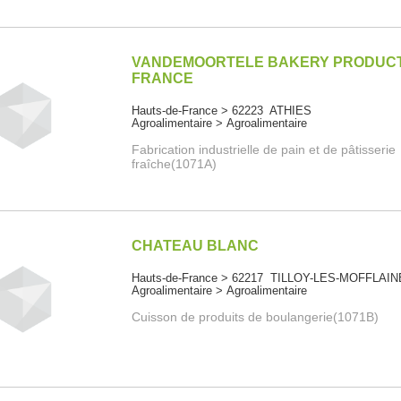
VANDEMOORTELE BAKERY PRODUC
FRANCE
Hauts-de-France > 62223 ATHIES
Agroalimentaire > Agroalimentaire
Fabrication industrielle de pain et de pâtisserie
fraîche(1071A)
CHATEAU BLANC
Hauts-de-France > 62217 TILLOY-LES-MOFFLAI
Agroalimentaire > Agroalimentaire
Cuisson de produits de boulangerie(1071B)