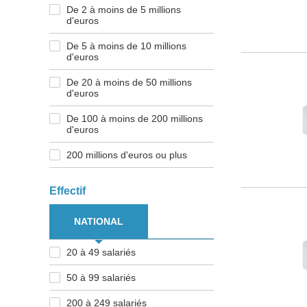
De 2 à moins de 5 millions
d'euros
De 5 à moins de 10 millions
d'euros
De 20 à moins de 50 millions
d'euros
De 100 à moins de 200 millions
d'euros
200 millions d'euros ou plus
Effectif
NATIONAL
20 à 49 salariés
50 à 99 salariés
200 à 249 salariés