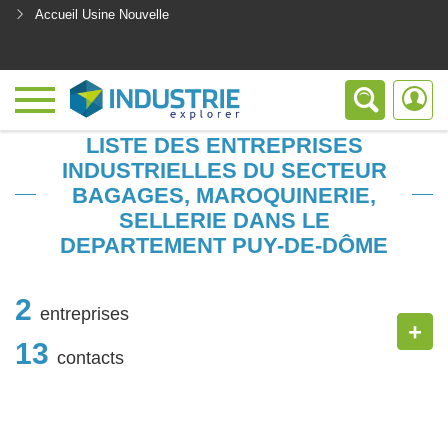
Accueil Usine Nouvelle
<
LISTE DES ENTREPRISES
INDUSTRIELLES DU SECTEUR
BAGAGES, MAROQUINERIE,
SELLERIE DANS LE
DEPARTEMENT PUY-DE-DÔME
2
entreprises
+
13
contacts