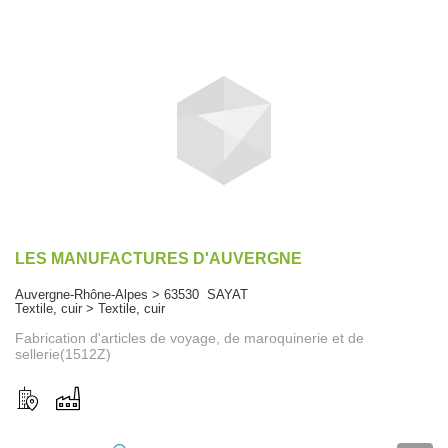
LES MANUFACTURES D'AUVERGNE
Auvergne-Rhône-Alpes > 63530 SAYAT
Textile, cuir > Textile, cuir
Fabrication d'articles de voyage, de maroquinerie et de
sellerie(1512Z)