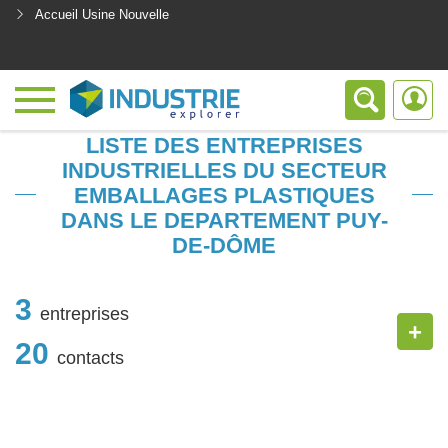
Accueil Usine Nouvelle
<
LISTE DES ENTREPRISES
INDUSTRIELLES DU SECTEUR
EMBALLAGES PLASTIQUES
DANS LE DEPARTEMENT PUY-
DE-DÔME
3
entreprises
+
20
contacts