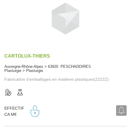
CARTOLUX-THIERS
Auvergne-Rhône-Alpes > 63920 PESCHADOIRES
Plasturgie > Plasturgie
Fabrication d'emballages en matières plastiques(2222Z)
EFFECTIF
CA M€