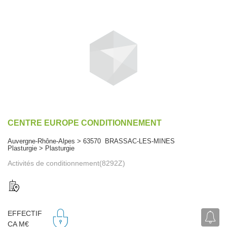
CENTRE EUROPE CONDITIONNEMENT
Auvergne-Rhône-Alpes > 63570 BRASSAC-LES-MINES
Plasturgie > Plasturgie
Activités de conditionnement(8292Z)
EFFECTIF
CA M€