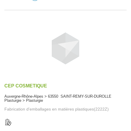
CEP COSMETIQUE
Auvergne-Rhône-Alpes > 63550 SAINT-REMY-SUR-DUROLLE
Plasturgie > Plasturgie
Fabrication d'emballages en matières plastiques(2222Z)