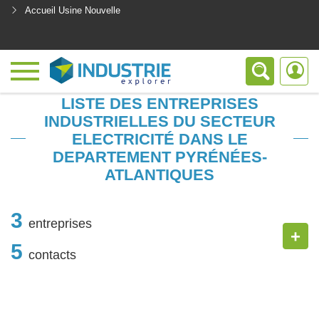
Accueil Usine Nouvelle
<
LISTE DES ENTREPRISES
INDUSTRIELLES DU SECTEUR
ELECTRICITÉ DANS LE
DEPARTEMENT PYRÉNÉES-
ATLANTIQUES
3
entreprises
+
5
contacts