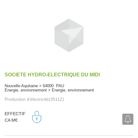
SOCIETE HYDRO-ELECTRIQUE DU MIDI
Nouvelle-Aquitaine > 64000 PAU
Energie, environnement > Energie, environnement
Production d'électricité(3511Z)
EFFECTIF
CA M€