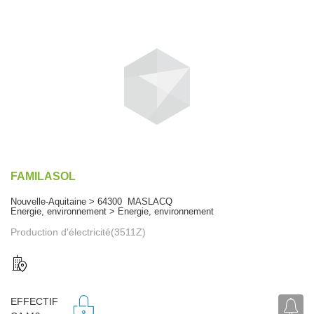
FAMILASOL
Nouvelle-Aquitaine > 64300 MASLACQ
Energie, environnement > Energie, environnement
Production d'électricité(3511Z)
EFFECTIF