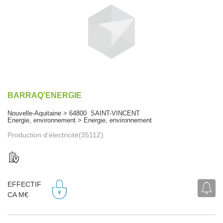
BARRAQ'ENERGIE
Nouvelle-Aquitaine > 64800 SAINT-VINCENT
Energie, environnement > Energie, environnement
Production d'électricité(3511Z)
EFFECTIF
CA M€