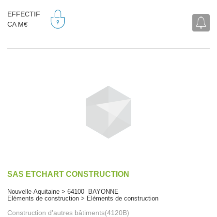
EFFECTIF
CA M€
SAS ETCHART CONSTRUCTION
Nouvelle-Aquitaine > 64100 BAYONNE
Eléments de construction > Eléments de construction
Construction d'autres bâtiments(4120B)