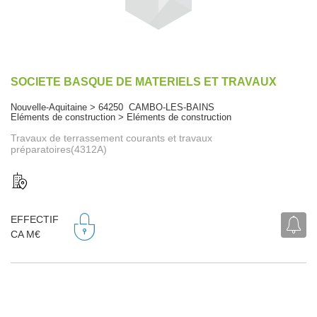
SOCIETE BASQUE DE MATERIELS ET TRAVAUX
Nouvelle-Aquitaine > 64250 CAMBO-LES-BAINS
Eléments de construction > Eléments de construction
Travaux de terrassement courants et travaux
préparatoires(4312A)
EFFECTIF
CA M€