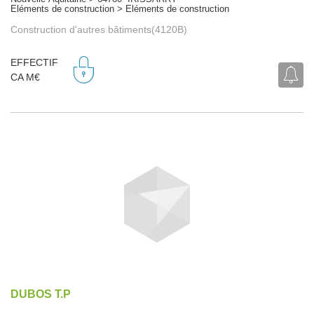
Eléments de construction > Eléments de construction
Construction d'autres bâtiments(4120B)
EFFECTIF
CA M€
DUBOS T.P