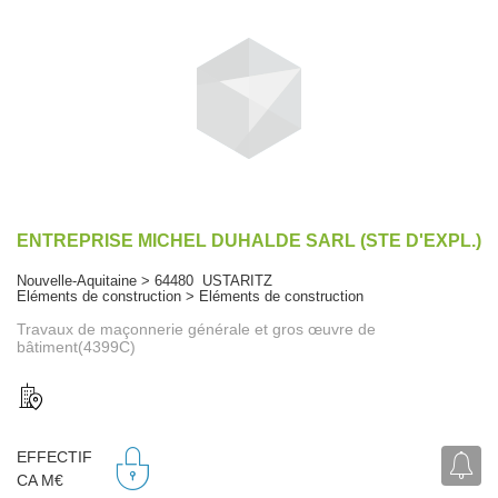
ENTREPRISE MICHEL DUHALDE SARL (STE D'EXPL.)
Nouvelle-Aquitaine > 64480 USTARITZ
Eléments de construction > Eléments de construction
Travaux de maçonnerie générale et gros œuvre de
bâtiment(4399C)
EFFECTIF
CA M€