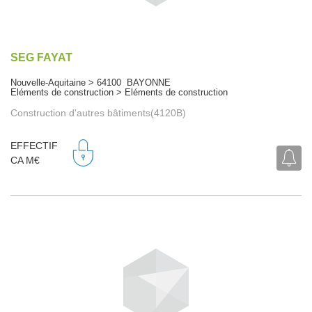
SEG FAYAT
Nouvelle-Aquitaine > 64100 BAYONNE
Eléments de construction > Eléments de construction
Construction d'autres bâtiments(4120B)
EFFECTIF
CA M€