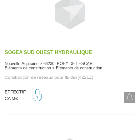
SOGEA SUD OUEST HYDRAULIQUE
Nouvelle-Aquitaine > 64230 POEY-DE-LESCAR
Eléments de construction > Eléments de construction
Construction de réseaux pour fluides(4221Z)
EFFECTIF
CA M€