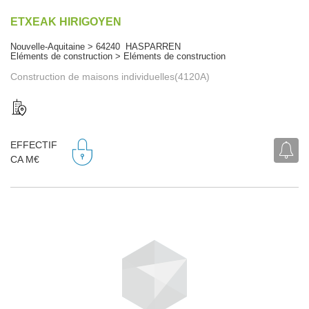
ETXEAK HIRIGOYEN
Nouvelle-Aquitaine > 64240 HASPARREN
Eléments de construction > Eléments de construction
Construction de maisons individuelles(4120A)
EFFECTIF
CA M€