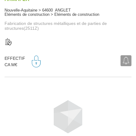
Nouvelle-Aquitaine > 64600 ANGLET
Eléments de construction > Eléments de construction
Fabrication de structures métalliques et de parties de
structures(2511Z)
EFFECTIF
CA M€