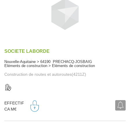
SOCIETE LABORDE
Nouvelle-Aquitaine > 64190 PRECHACQ-JOSBAIG
Eléments de construction > Eléments de construction
Construction de routes et autoroutes(4211Z)
EFFECTIF
CA M€