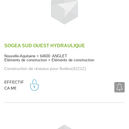
SOGEA SUD OUEST HYDRAULIQUE
Nouvelle-Aquitaine > 64600 ANGLET
Eléments de construction > Eléments de construction
Construction de réseaux pour fluides(4221Z)
EFFECTIF
CA M€