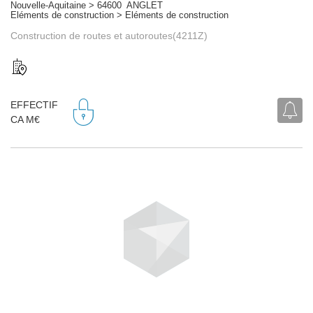
Nouvelle-Aquitaine > 64600 ANGLET
Eléments de construction > Eléments de construction
Construction de routes et autoroutes(4211Z)
EFFECTIF
CA M€