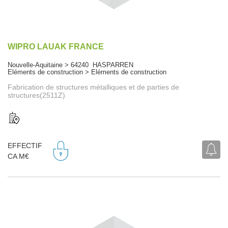
WIPRO LAUAK FRANCE
Nouvelle-Aquitaine > 64240 HASPARREN
Eléments de construction > Eléments de construction
Fabrication de structures métalliques et de parties de
structures(2511Z)
EFFECTIF
CA M€