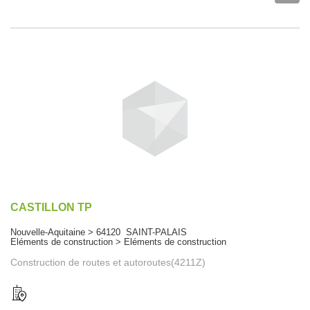
CASTILLON TP
Nouvelle-Aquitaine > 64120 SAINT-PALAIS
Eléments de construction > Eléments de construction
Construction de routes et autoroutes(4211Z)