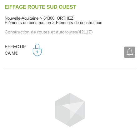
EIFFAGE ROUTE SUD OUEST
Nouvelle-Aquitaine > 64300 ORTHEZ
Eléments de construction > Eléments de construction
Construction de routes et autoroutes(4211Z)
EFFECTIF
CA M€