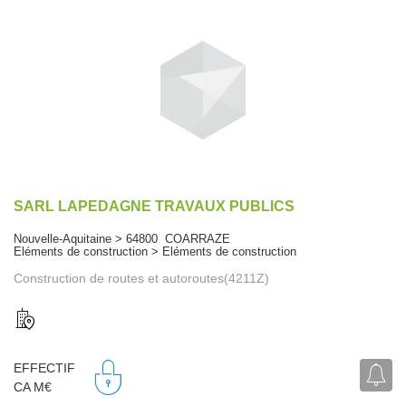
SARL LAPEDAGNE TRAVAUX PUBLICS
Nouvelle-Aquitaine > 64800 COARRAZE
Eléments de construction > Eléments de construction
Construction de routes et autoroutes(4211Z)
EFFECTIF
CA M€