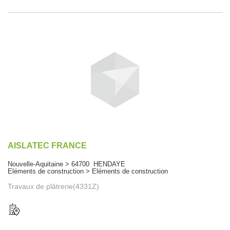
AISLATEC FRANCE
Nouvelle-Aquitaine > 64700 HENDAYE
Eléments de construction > Eléments de construction
Travaux de plâtrerie(4331Z)