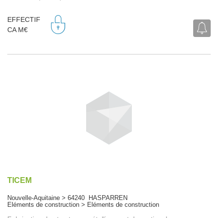
EFFECTIF
CA M€
TICEM
Nouvelle-Aquitaine > 64240 HASPARREN
Eléments de construction > Eléments de construction