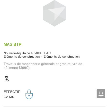
MAS BTP
Nouvelle-Aquitaine > 64000 PAU
Eléments de construction > Eléments de construction
Travaux de maçonnerie générale et gros œuvre de
bâtiment(4399C)
EFFECTIF
CA M€