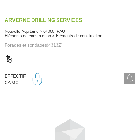
ARVERNE DRILLING SERVICES
Nouvelle-Aquitaine > 64000 PAU
Eléments de construction > Eléments de construction
Forages et sondages(4313Z)
EFFECTIF
CA M€