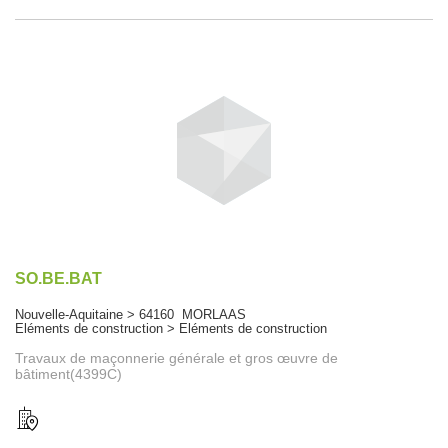
SO.BE.BAT
Nouvelle-Aquitaine > 64160 MORLAAS
Eléments de construction > Eléments de construction
Travaux de maçonnerie générale et gros œuvre de
bâtiment(4399C)