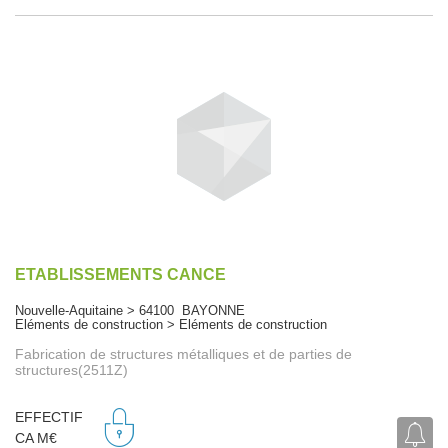
ETABLISSEMENTS CANCE
Nouvelle-Aquitaine > 64100 BAYONNE
Eléments de construction > Eléments de construction
Fabrication de structures métalliques et de parties de
structures(2511Z)
EFFECTIF
CA M€