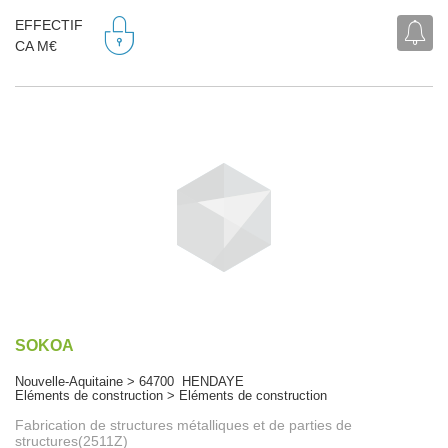
EFFECTIF
CA M€
SOKOA
Nouvelle-Aquitaine > 64700 HENDAYE
Eléments de construction > Eléments de construction
Fabrication de structures métalliques et de parties de
structures(2511Z)