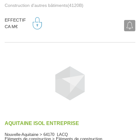
Construction d'autres bâtiments(4120B)
EFFECTIF
CA M€
AQUITAINE ISOL ENTREPRISE
Nouvelle-Aquitaine > 64170 LACQ
Eléments de construction > Eléments de construction