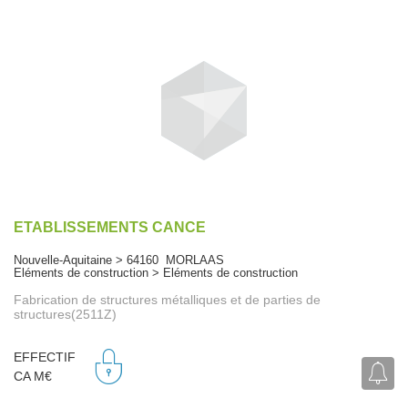
ETABLISSEMENTS CANCE
Nouvelle-Aquitaine > 64160 MORLAAS
Eléments de construction > Eléments de construction
Fabrication de structures métalliques et de parties de
structures(2511Z)
EFFECTIF
CA M€