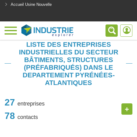
Accueil Usine Nouvelle
<
LISTE DES ENTREPRISES
INDUSTRIELLES DU SECTEUR
BÂTIMENTS, STRUCTURES
(PRÉFABRIQUÉS) DANS LE
DEPARTEMENT PYRÉNÉES-
ATLANTIQUES
27
entreprises
+
78
contacts