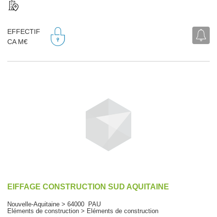
EFFECTIF
CA M€
EIFFAGE CONSTRUCTION SUD AQUITAINE
Nouvelle-Aquitaine > 64000 PAU
Eléments de construction > Eléments de construction