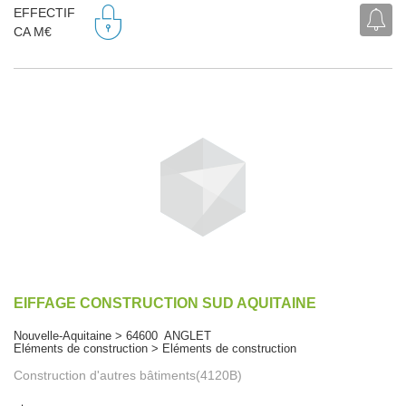
EFFECTIF
CA M€
EIFFAGE CONSTRUCTION SUD AQUITAINE
Nouvelle-Aquitaine > 64600 ANGLET
Eléments de construction > Eléments de construction
Construction d'autres bâtiments(4120B)