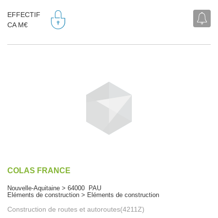
EFFECTIF
CA M€
COLAS FRANCE
Nouvelle-Aquitaine > 64000 PAU
Eléments de construction > Eléments de construction
Construction de routes et autoroutes(4211Z)