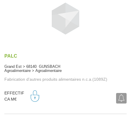
PALC
Grand Est > 68140 GUNSBACH
Agroalimentaire > Agroalimentaire
Fabrication d'autres produits alimentaires n.c.a.(1089Z)
EFFECTIF
CA M€