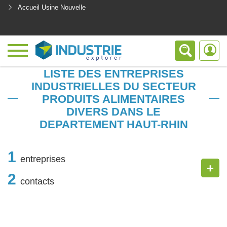
Accueil Usine Nouvelle
<
LISTE DES ENTREPRISES
INDUSTRIELLES DU SECTEUR
PRODUITS ALIMENTAIRES
DIVERS DANS LE
DEPARTEMENT HAUT-RHIN
1
entreprises
+
2
contacts