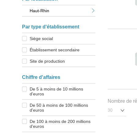
Haut-Rhin
Par type d'établissement
Siège social
Établissement secondaire
Site de production
Chiffre d'affaires
De 5 à moins de 10 millions
d'euros
Nombre de rés
De 50 à moins de 100 millions
d'euros
De 100 à moins de 200 millions
d'euros