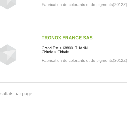
Fabrication de colorants et de pigments(2012Z
TRONOX FRANCE SAS
Grand Est > 68800 THANN
Chimie > Chimie
Fabrication de colorants et de pigments(2012Z
ultats par page :