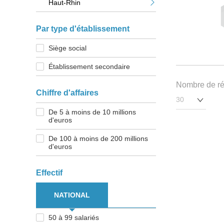
Haut-Rhin
Par type d'établissement
Siège social
Établissement secondaire
Nombre de rés
Chiffre d'affaires
De 5 à moins de 10 millions
d'euros
De 100 à moins de 200 millions
d'euros
Effectif
NATIONAL
50 à 99 salariés