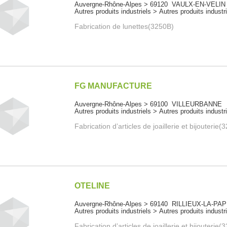
Auvergne-Rhône-Alpes > 69120 VAULX-EN-VELIN
Autres produits industriels > Autres produits industr
Fabrication de lunettes(3250B)
FG MANUFACTURE
Auvergne-Rhône-Alpes > 69100 VILLEURBANNE
Autres produits industriels > Autres produits industr
Fabrication d’articles de joaillerie et bijouterie
OTELINE
Auvergne-Rhône-Alpes > 69140 RILLIEUX-LA-PA
Autres produits industriels > Autres produits industr
Fabrication d’articles de joaillerie et bijouterie