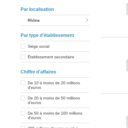
Par localisation
Rhône
Par type d'établissement
Siège social
Établissement secondaire
Chiffre d'affaires
De 10 à moins de 20 millions
d'euros
De 20 à moins de 50 millions
d'euros
De 50 à moins de 100 millions
d'euros