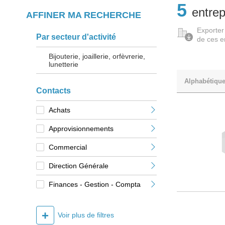
5
entrep
AFFINER MA RECHERCHE
Exporter
Par secteur d'activité
de ces e
Bijouterie, joaillerie, orfèvrerie,
lunetterie
Alphabétiqu
Contacts
Achats
Approvisionnements
Commercial
Direction Générale
Finances - Gestion - Compta
+
Voir plus de filtres