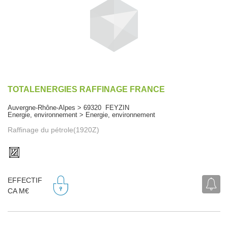
TOTALENERGIES RAFFINAGE FRANCE
Auvergne-Rhône-Alpes > 69320 FEYZIN
Energie, environnement > Energie, environnement
Raffinage du pétrole(1920Z)
EFFECTIF
CA M€