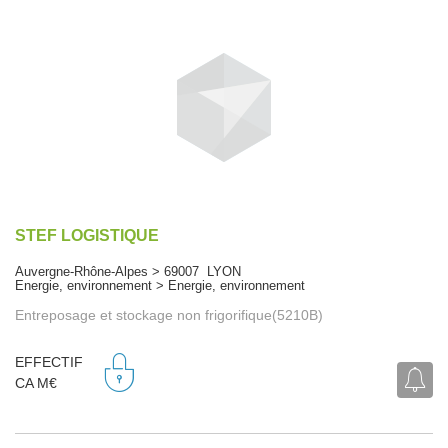
STEF LOGISTIQUE
Auvergne-Rhône-Alpes > 69007 LYON
Energie, environnement > Energie, environnement
Entreposage et stockage non frigorifique(5210B)
EFFECTIF
CA M€