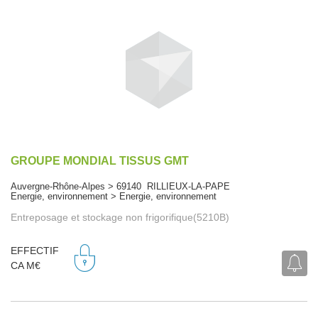
GROUPE MONDIAL TISSUS GMT
Auvergne-Rhône-Alpes > 69140 RILLIEUX-LA-PAPE
Energie, environnement > Energie, environnement
Entreposage et stockage non frigorifique(5210B)
EFFECTIF
CA M€