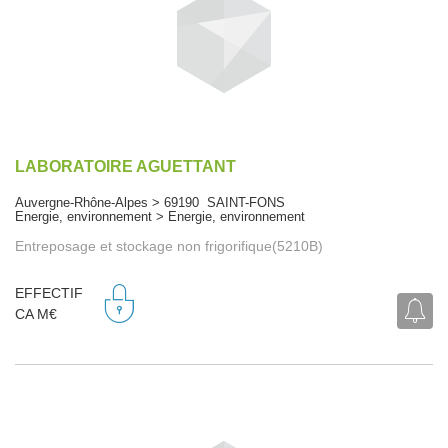
LABORATOIRE AGUETTANT
Auvergne-Rhône-Alpes > 69190 SAINT-FONS
Energie, environnement > Energie, environnement
Entreposage et stockage non frigorifique(5210B)
EFFECTIF
CA M€