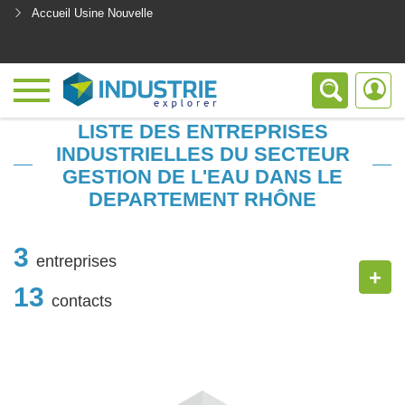
Accueil Usine Nouvelle
<
LISTE DES ENTREPRISES
INDUSTRIELLES DU SECTEUR
GESTION DE L'EAU DANS LE
DEPARTEMENT RHÔNE
3
entreprises
+
13
contacts