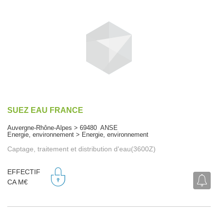
SUEZ EAU FRANCE
Auvergne-Rhône-Alpes > 69480 ANSE
Energie, environnement > Energie, environnement
Captage, traitement et distribution d'eau(3600Z)
EFFECTIF
CA M€