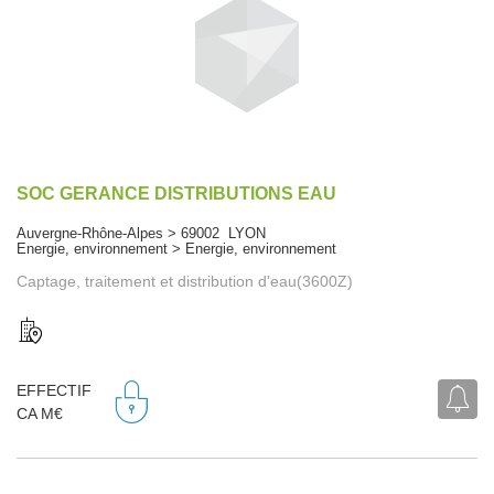
SOC GERANCE DISTRIBUTIONS EAU
Auvergne-Rhône-Alpes > 69002 LYON
Energie, environnement > Energie, environnement
Captage, traitement et distribution d'eau(3600Z)
EFFECTIF
CA M€