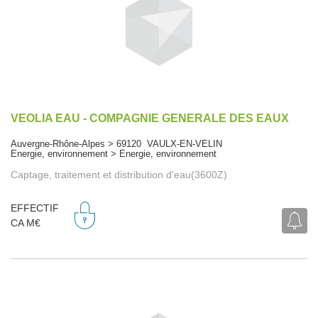
VEOLIA EAU - COMPAGNIE GENERALE DES EAUX
Auvergne-Rhône-Alpes > 69120 VAULX-EN-VELIN
Energie, environnement > Energie, environnement
Captage, traitement et distribution d'eau(3600Z)
EFFECTIF
CA M€