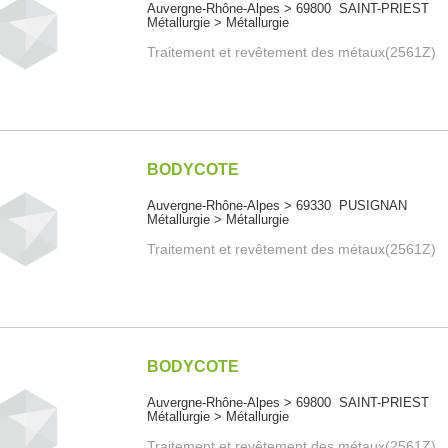
Auvergne-Rhône-Alpes > 69800 SAINT-PRIEST
Métallurgie > Métallurgie
Traitement et revêtement des métaux(2561Z)
BODYCOTE
Auvergne-Rhône-Alpes > 69330 PUSIGNAN
Métallurgie > Métallurgie
Traitement et revêtement des métaux(2561Z)
BODYCOTE
Auvergne-Rhône-Alpes > 69800 SAINT-PRIEST
Métallurgie > Métallurgie
Traitement et revêtement des métaux(2561Z)