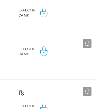
EFFECTIF
CA M€
EFFECTIF
CA M€
EFFECTIF