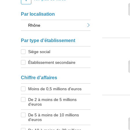
Par localisation
Rhône
Par type d'établissement
Siège social
Établissement secondaire
Chiffre d'affaires
Moins de 0,5 millions d'euros
De 2 à moins de 5 millions
d'euros
De 5 à moins de 10 millions
d'euros