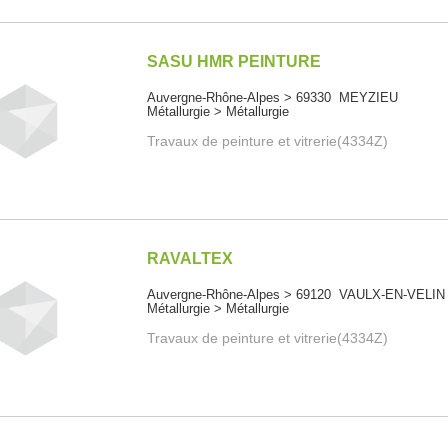
SASU HMR PEINTURE
Auvergne-Rhône-Alpes > 69330 MEYZIEU
Métallurgie > Métallurgie
Travaux de peinture et vitrerie(4334Z)
RAVALTEX
Auvergne-Rhône-Alpes > 69120 VAULX-EN-VELIN
Métallurgie > Métallurgie
Travaux de peinture et vitrerie(4334Z)