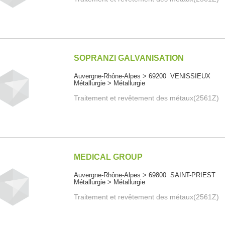
SOPRANZI GALVANISATION
Auvergne-Rhône-Alpes > 69200 VENISSIEUX
Métallurgie > Métallurgie
Traitement et revêtement des métaux(2561Z)
MEDICAL GROUP
Auvergne-Rhône-Alpes > 69800 SAINT-PRIEST
Métallurgie > Métallurgie
Traitement et revêtement des métaux(2561Z)