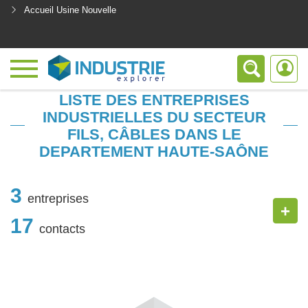
Accueil Usine Nouvelle
<
LISTE DES ENTREPRISES
INDUSTRIELLES DU SECTEUR
FILS, CÂBLES DANS LE
DEPARTEMENT HAUTE-SAÔNE
3
entreprises
+
17
contacts