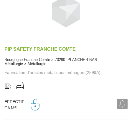
PIP SAFETY FRANCHE COMTE
Bourgogne-Franche-Comté > 70290 PLANCHER-BAS
Métallurgie > Métallurgie
Fabrication d'articles métalliques ménagers(2599A)
EFFECTIF
CA M€