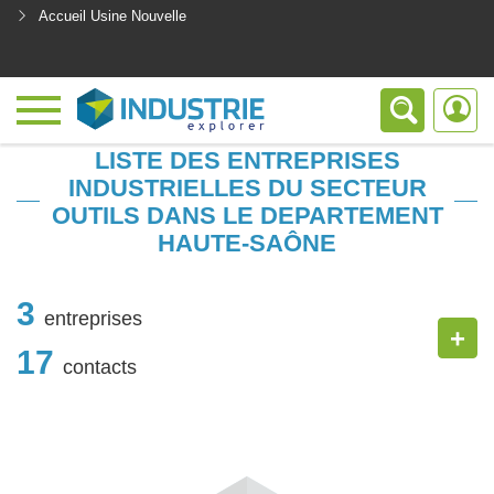
Accueil Usine Nouvelle
<
LISTE DES ENTREPRISES
INDUSTRIELLES DU SECTEUR
OUTILS DANS LE DEPARTEMENT
HAUTE-SAÔNE
3
entreprises
+
17
contacts