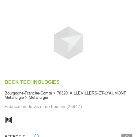
BECK TECHNOLOGIES
Bourgogne-Franche-Comté > 70320 AILLEVILLERS-ET-LYAUMONT
Métallurgie > Métallurgie
Fabrication de vis et de boulons(2594Z)
EFFECTIF