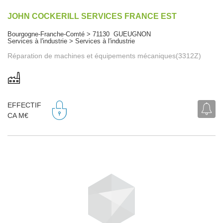
JOHN COCKERILL SERVICES FRANCE EST
Bourgogne-Franche-Comté > 71130 GUEUGNON
Services à l'industrie > Services à l'industrie
Réparation de machines et équipements mécaniques(3312Z)
EFFECTIF
CA M€