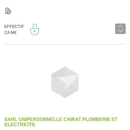
EFFECTIF
CA M€
SARL UNIPERSONNELLE CHIRAT PLOMBERIE ET
ELECTRICITE