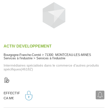
ACTIV DEVELOPPEMENT
Bourgogne-Franche-Comté > 71300 MONTCEAU-LES-MINES
Services à l'industrie > Services à l'industrie
Intermédiaires spécialisés dans le commerce d'autres produits
spécifiques(4618Z)
EFFECTIF
CA M€