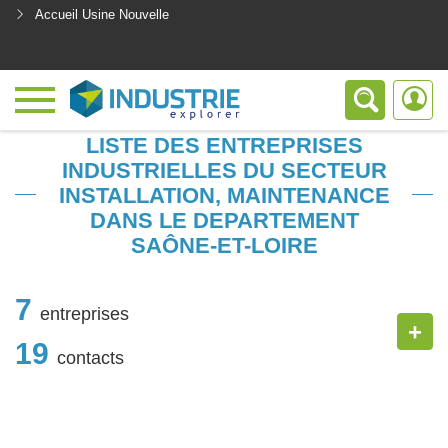
Accueil Usine Nouvelle
<
LISTE DES ENTREPRISES
INDUSTRIELLES DU SECTEUR
INSTALLATION, MAINTENANCE
DANS LE DEPARTEMENT
SAÔNE-ET-LOIRE
7
entreprises
+
19
contacts