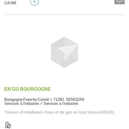
CA M€
EN'GO BOURGOGNE
Bourgogne-Franche-Comté > 71260 SENOZAN
Services à l'industrie > Services à l'industrie
Travaux d'installation d'eau et de gaz en tous locaux(4322A)