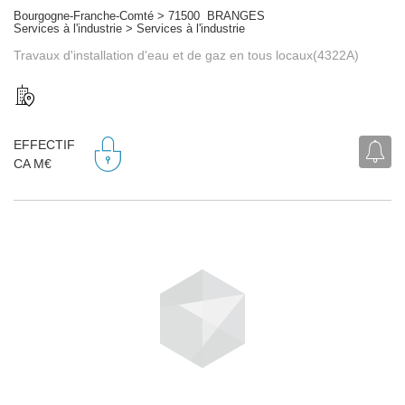
Bourgogne-Franche-Comté > 71500 BRANGES
Services à l'industrie > Services à l'industrie
Travaux d'installation d'eau et de gaz en tous locaux(4322A)
EFFECTIF
CA M€