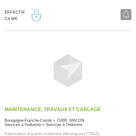
EFFECTIF
CA M€
MAINTENANCE, TRAVAUX ET CABLAGE
Bourgogne-Franche-Comté > 71000 MACON
Services à l'industrie > Services à l'industrie
Fabrication d'autres matériels électriques(2790Z)