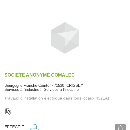
SOCIETE ANONYME COMALEC
Bourgogne-Franche-Comté > 71530 CRISSEY
Services à l'industrie > Services à l'industrie
Travaux d'installation électrique dans tous locaux(4321A)
EFFECTIF