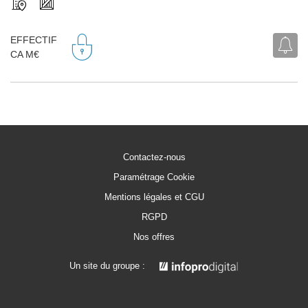
EFFECTIF
CA M€
Contactez-nous
Paramétrage Cookie
Mentions légales et CGU
RGPD
Nos offres
Un site du groupe :