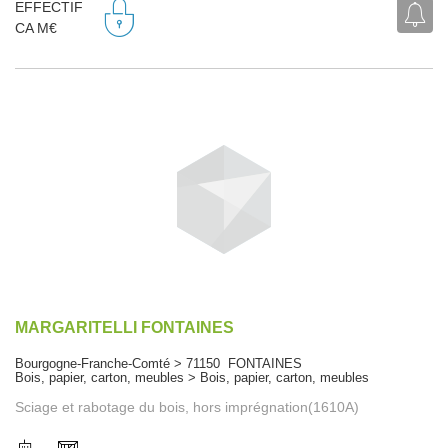
EFFECTIF
CA M€
MARGARITELLI FONTAINES
Bourgogne-Franche-Comté > 71150 FONTAINES
Bois, papier, carton, meubles > Bois, papier, carton, meubles
Sciage et rabotage du bois, hors imprégnation(1610A)