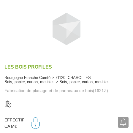
LES BOIS PROFILES
Bourgogne-Franche-Comté > 71120 CHAROLLES
Bois, papier, carton, meubles > Bois, papier, carton, meubles
Fabrication de placage et de panneaux de bois(1621Z)
EFFECTIF
CA M€