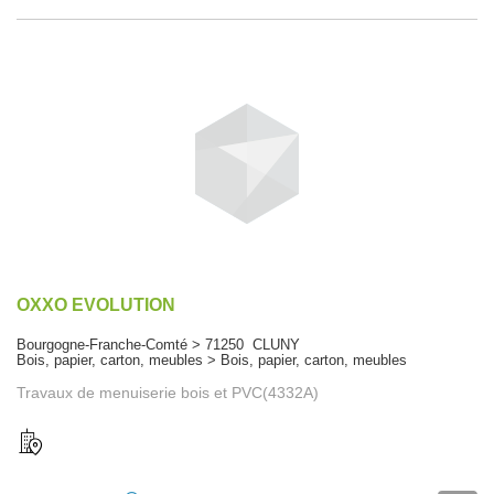
OXXO EVOLUTION
Bourgogne-Franche-Comté > 71250 CLUNY
Bois, papier, carton, meubles > Bois, papier, carton, meubles
Travaux de menuiserie bois et PVC(4332A)