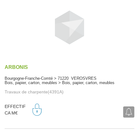
ARBONIS
Bourgogne-Franche-Comté > 71220 VEROSVRES
Bois, papier, carton, meubles > Bois, papier, carton, meubles
Travaux de charpente(4391A)
EFFECTIF
CA M€