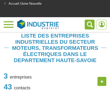
Accueil Usine Nouvelle
<
LISTE DES ENTREPRISES
INDUSTRIELLES DU SECTEUR
MOTEURS, TRANSFORMATEURS
ÉLECTRIQUES DANS LE
DEPARTEMENT HAUTE-SAVOIE
3
entreprises
+
43
contacts