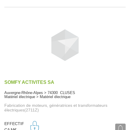
SOMFY ACTIVITES SA
Auvergne-Rhône-Alpes > 74300 CLUSES
Matériel électrique > Matériel électrique
Fabrication de moteurs, génératrices et transformateurs
électriques(2711Z)
EFFECTIF
CA M€