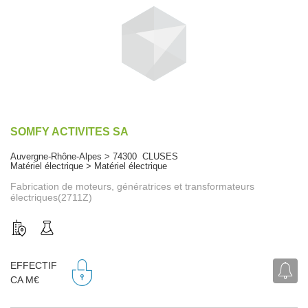
SOMFY ACTIVITES SA
Auvergne-Rhône-Alpes > 74300 CLUSES
Matériel électrique > Matériel électrique
Fabrication de moteurs, génératrices et transformateurs
électriques(2711Z)
EFFECTIF
CA M€