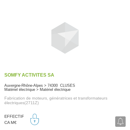
SOMFY ACTIVITES SA
Auvergne-Rhône-Alpes > 74300 CLUSES
Matériel électrique > Matériel électrique
Fabrication de moteurs, génératrices et transformateurs
électriques(2711Z)
EFFECTIF
CA M€