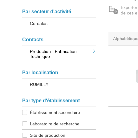
Exporter
Par secteur d'activité
de ces e
Céréales
Alphabétiqu
Contacts
Production - Fabrication -
Technique
Par localisation
RUMILLY
Par type d'établissement
Établissement secondaire
Laboratoire de recherche
Site de production