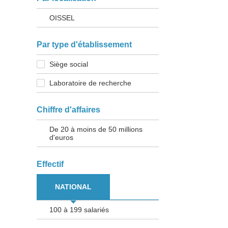
OISSEL
Par type d'établissement
Siège social
Laboratoire de recherche
Chiffre d'affaires
De 20 à moins de 50 millions
d'euros
Effectif
NATIONAL
100 à 199 salariés