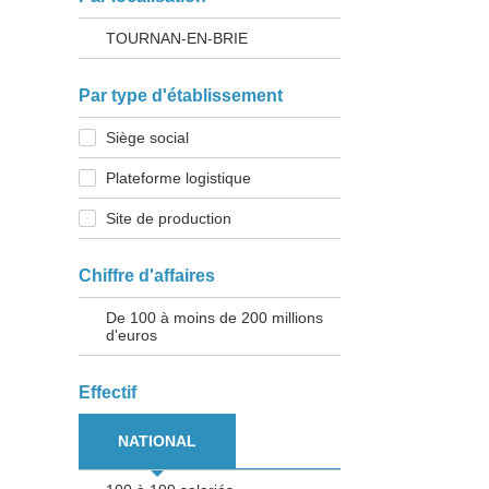
TOURNAN-EN-BRIE
Par type d'établissement
Siège social
Plateforme logistique
Site de production
Chiffre d'affaires
De 100 à moins de 200 millions
d'euros
Effectif
NATIONAL