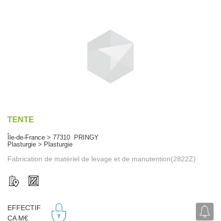
TENTE
Île-de-France > 77310 PRINGY
Plasturgie > Plasturgie
Fabrication de matériel de levage et de manutention(2822Z)
EFFECTIF
CA M€