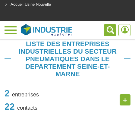
Accueil Usine Nouvelle
<
LISTE DES ENTREPRISES
INDUSTRIELLES DU SECTEUR
PNEUMATIQUES DANS LE
DEPARTEMENT SEINE-ET-
MARNE
2
entreprises
+
22
contacts