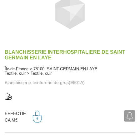
BLANCHISSERIE INTERHOSPITALIERE DE SAINT
GERMAIN EN LAYE
Île-de-France > 78100 SAINT-GERMAIN-EN-LAYE
Textile, cuir > Textile, cuir
Blanchisserie-teinturerie de gros(9601A)
EFFECTIF
CA M€