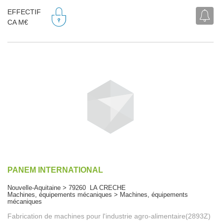
EFFECTIF
CA M€
PANEM INTERNATIONAL
Nouvelle-Aquitaine > 79260 LA CRECHE
Machines, équipements mécaniques > Machines, équipements
mécaniques
Fabrication de machines pour l'industrie agro-alimentaire(2893Z)