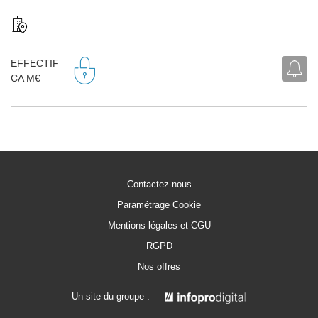
EFFECTIF
CA M€
Contactez-nous
Paramétrage Cookie
Mentions légales et CGU
RGPD
Nos offres
Un site du groupe :