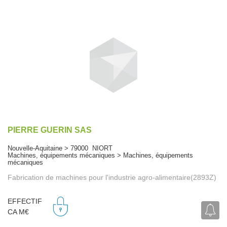
PIERRE GUERIN SAS
Nouvelle-Aquitaine > 79000 NIORT
Machines, équipements mécaniques > Machines, équipements
mécaniques
Fabrication de machines pour l'industrie agro-alimentaire(2893Z)
EFFECTIF
CA M€