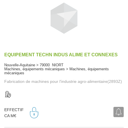
EQUIPEMENT TECHN INDUS ALIME ET CONNEXES
Nouvelle-Aquitaine > 79000 NIORT
Machines, équipements mécaniques > Machines, équipements
mécaniques
Fabrication de machines pour l'industrie agro-alimentaire(2893Z)
EFFECTIF
CA M€