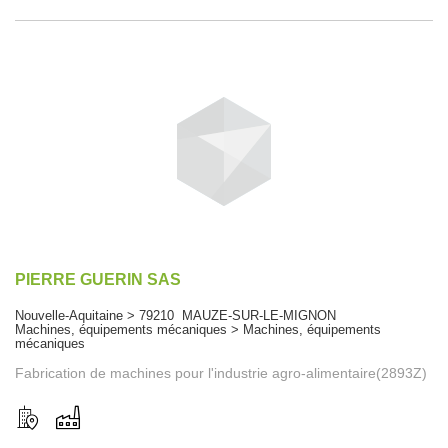
PIERRE GUERIN SAS
Nouvelle-Aquitaine > 79210 MAUZE-SUR-LE-MIGNON
Machines, équipements mécaniques > Machines, équipements
mécaniques
Fabrication de machines pour l'industrie agro-alimentaire(2893Z)