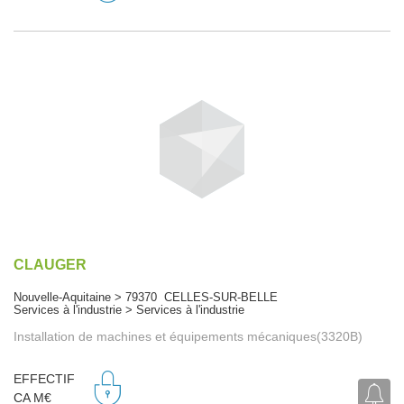
CLAUGER
Nouvelle-Aquitaine > 79370 CELLES-SUR-BELLE
Services à l'industrie > Services à l'industrie
Installation de machines et équipements mécaniques(3320B)
EFFECTIF
CA M€