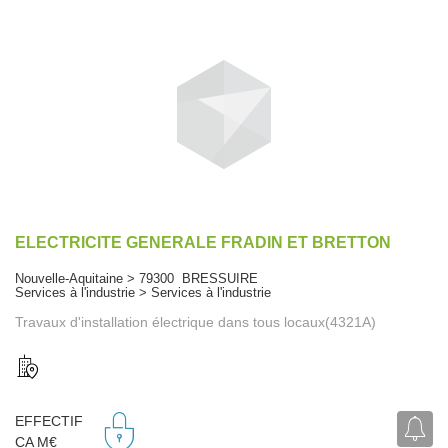
ELECTRICITE GENERALE FRADIN ET BRETTON
Nouvelle-Aquitaine > 79300 BRESSUIRE
Services à l'industrie > Services à l'industrie
Travaux d'installation électrique dans tous locaux(4321A)
EFFECTIF
CA M€