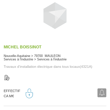
MICHEL BOISSINOT
Nouvelle-Aquitaine > 79700 MAULEON
Services à l'industrie > Services à l'industrie
Travaux d'installation électrique dans tous locaux(4321A)
EFFECTIF
CA M€