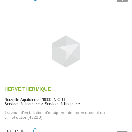
HERVE THERMIQUE
Nouvelle-Aquitaine > 79000 NIORT
Services à l'industrie > Services à l'industrie
Travaux d'installation d'équipements thermiques et de
climatisation(4322B)
EFFECTIF