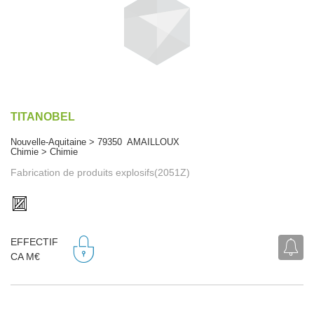
TITANOBEL
Nouvelle-Aquitaine > 79350 AMAILLOUX
Chimie > Chimie
Fabrication de produits explosifs(2051Z)
EFFECTIF
CA M€