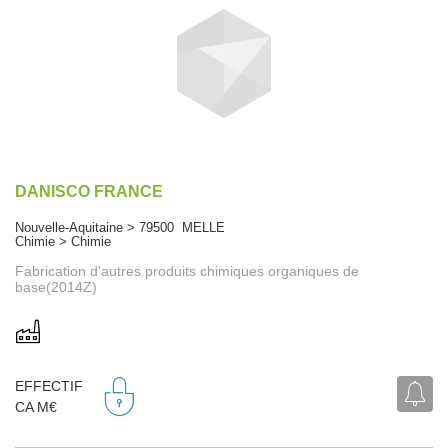
DANISCO FRANCE
Nouvelle-Aquitaine > 79500 MELLE
Chimie > Chimie
Fabrication d'autres produits chimiques organiques de
base(2014Z)
EFFECTIF
CA M€