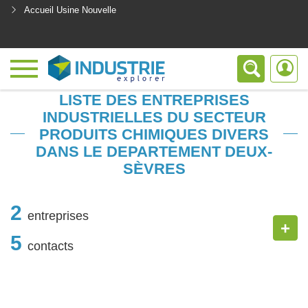
Accueil Usine Nouvelle
<
LISTE DES ENTREPRISES
INDUSTRIELLES DU SECTEUR
PRODUITS CHIMIQUES DIVERS
DANS LE DEPARTEMENT DEUX-
SÈVRES
2
entreprises
+
5
contacts