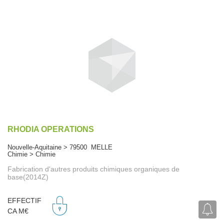
RHODIA OPERATIONS
Nouvelle-Aquitaine > 79500 MELLE
Chimie > Chimie
Fabrication d'autres produits chimiques organiques de
base(2014Z)
EFFECTIF
CA M€