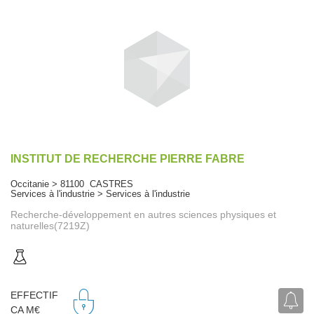
INSTITUT DE RECHERCHE PIERRE FABRE
Occitanie > 81100 CASTRES
Services à l'industrie > Services à l'industrie
Recherche-développement en autres sciences physiques et
naturelles(7219Z)
EFFECTIF
CA M€