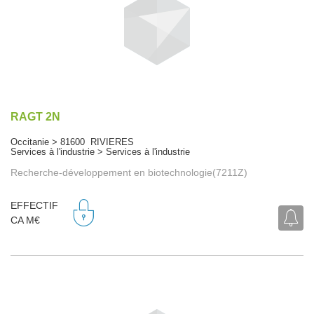
RAGT 2N
Occitanie > 81600 RIVIERES
Services à l'industrie > Services à l'industrie
Recherche-développement en biotechnologie(7211Z)
EFFECTIF
CA M€