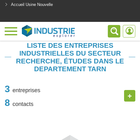
Accueil Usine Nouvelle
<
LISTE DES ENTREPRISES
INDUSTRIELLES DU SECTEUR
RECHERCHE, ÉTUDES DANS LE
DEPARTEMENT TARN
3
entreprises
+
8
contacts