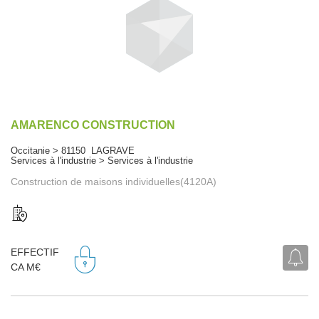
AMARENCO CONSTRUCTION
Occitanie > 81150 LAGRAVE
Services à l'industrie > Services à l'industrie
Construction de maisons individuelles(4120A)
EFFECTIF
CA M€