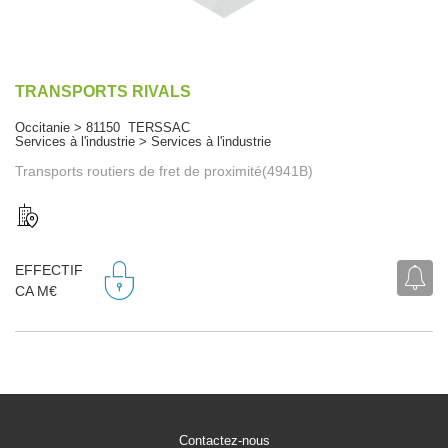
TRANSPORTS RIVALS
Occitanie > 81150 TERSSAC
Services à l'industrie > Services à l'industrie
Transports routiers de fret de proximité(4941B)
EFFECTIF
CA M€
Contactez-nous