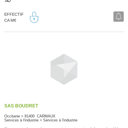
EFFECTIF
CA M€
SAS BOUDRET
Occitanie > 81400 CARMAUX
Services à l'industrie > Services à l'industrie