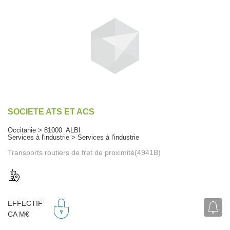
SOCIETE ATS ET ACS
Occitanie > 81000 ALBI
Services à l'industrie > Services à l'industrie
Transports routiers de fret de proximité(4941B)
EFFECTIF
CA M€