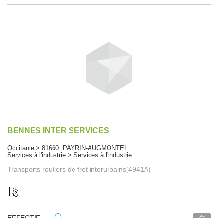
BENNES INTER SERVICES
Occitanie > 81660 PAYRIN-AUGMONTEL
Services à l'industrie > Services à l'industrie
Transports routiers de fret interurbains(4941A)
EFFECTIF