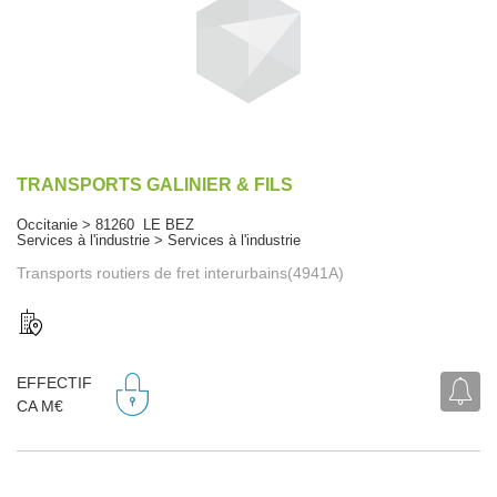
TRANSPORTS GALINIER & FILS
Occitanie > 81260 LE BEZ
Services à l'industrie > Services à l'industrie
Transports routiers de fret interurbains(4941A)
EFFECTIF
CA M€