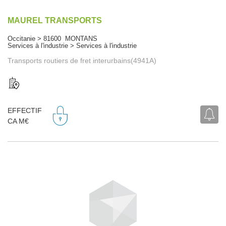
MAUREL TRANSPORTS
Occitanie > 81600 MONTANS
Services à l'industrie > Services à l'industrie
Transports routiers de fret interurbains(4941A)
EFFECTIF
CA M€