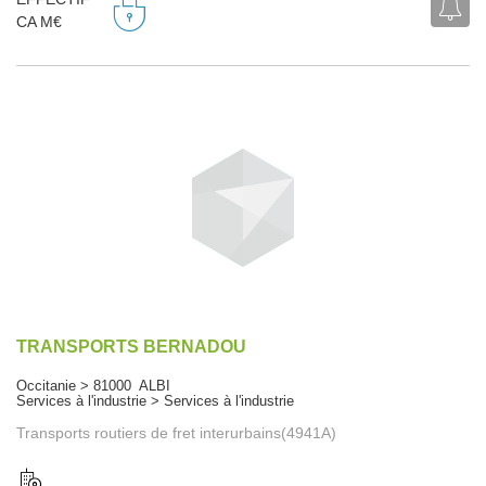
CA M€
TRANSPORTS BERNADOU
Occitanie > 81000 ALBI
Services à l'industrie > Services à l'industrie
Transports routiers de fret interurbains(4941A)