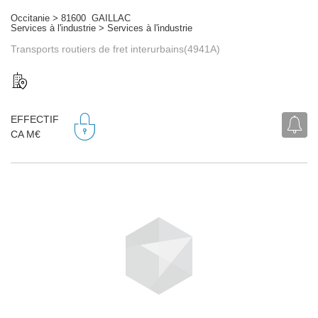
Occitanie > 81600 GAILLAC
Services à l'industrie > Services à l'industrie
Transports routiers de fret interurbains(4941A)
EFFECTIF
CA M€