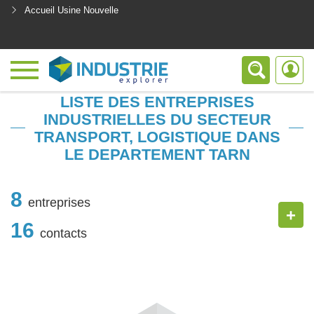
Accueil Usine Nouvelle
<
LISTE DES ENTREPRISES
INDUSTRIELLES DU SECTEUR
TRANSPORT, LOGISTIQUE DANS
LE DEPARTEMENT TARN
8
entreprises
+
16
contacts