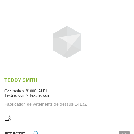
TEDDY SMITH
Occitanie > 81000 ALBI
Textile, cuir > Textile, cuir
Fabrication de vêtements de dessus(1413Z)
EFFECTIF