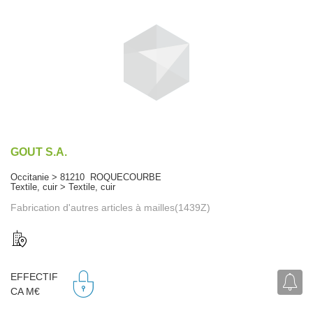
GOUT S.A.
Occitanie > 81210 ROQUECOURBE
Textile, cuir > Textile, cuir
Fabrication d'autres articles à mailles(1439Z)
EFFECTIF
CA M€