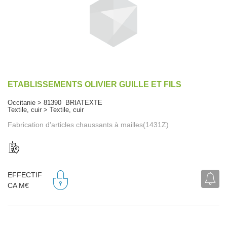
ETABLISSEMENTS OLIVIER GUILLE ET FILS
Occitanie > 81390 BRIATEXTE
Textile, cuir > Textile, cuir
Fabrication d'articles chaussants à mailles(1431Z)
EFFECTIF
CA M€