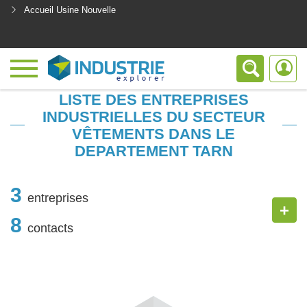
Accueil Usine Nouvelle
<
LISTE DES ENTREPRISES
INDUSTRIELLES DU SECTEUR
VÊTEMENTS DANS LE
DEPARTEMENT TARN
3
entreprises
+
8
contacts