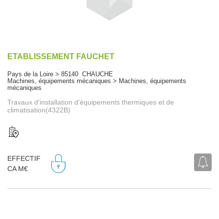
ETABLISSEMENT FAUCHET
Pays de la Loire > 85140 CHAUCHE
Machines, équipements mécaniques > Machines, équipements
mécaniques
Travaux d'installation d'équipements thermiques et de
climatisation(4322B)
EFFECTIF
CA M€