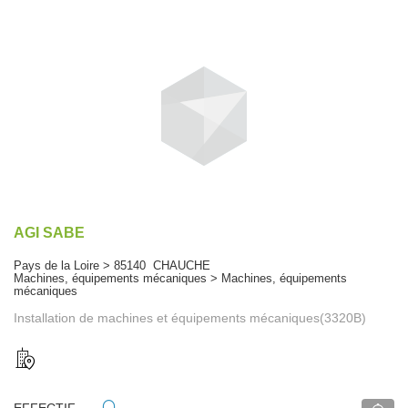
AGI SABE
Pays de la Loire > 85140 CHAUCHE
Machines, équipements mécaniques > Machines, équipements
mécaniques
Installation de machines et équipements mécaniques(3320B)