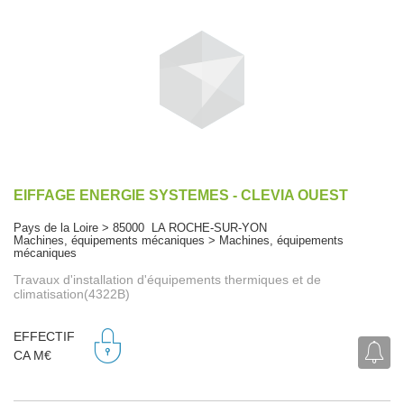
EIFFAGE ENERGIE SYSTEMES - CLEVIA OUEST
Pays de la Loire > 85000 LA ROCHE-SUR-YON
Machines, équipements mécaniques > Machines, équipements
mécaniques
Travaux d'installation d'équipements thermiques et de
climatisation(4322B)
EFFECTIF
CA M€