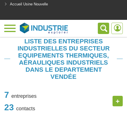
Accueil Usine Nouvelle
<
LISTE DES ENTREPRISES
INDUSTRIELLES DU SECTEUR
EQUIPEMENTS THERMIQUES,
AÉRAULIQUES INDUSTRIELS
DANS LE DEPARTEMENT
VENDÉE
7
entreprises
+
23
contacts