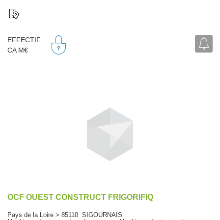
EFFECTIF
CA M€
OCF OUEST CONSTRUCT FRIGORIFIQ
Pays de la Loire > 85110 SIGOURNAIS