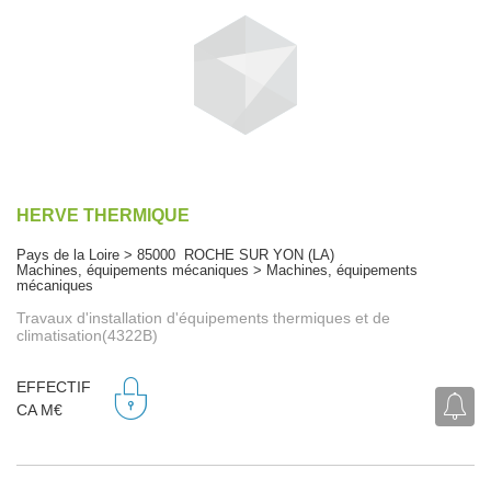
HERVE THERMIQUE
Pays de la Loire > 85000 ROCHE SUR YON (LA)
Machines, équipements mécaniques > Machines, équipements
mécaniques
Travaux d'installation d'équipements thermiques et de
climatisation(4322B)
EFFECTIF
CA M€