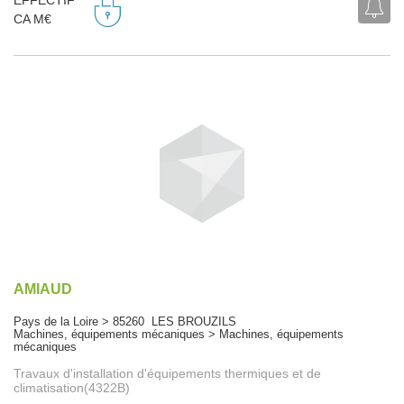
EFFECTIF
CA M€
AMIAUD
Pays de la Loire > 85260 LES BROUZILS
Machines, équipements mécaniques > Machines, équipements
mécaniques
Travaux d'installation d'équipements thermiques et de
climatisation(4322B)