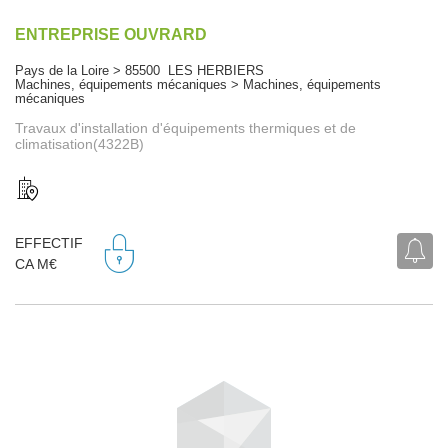
ENTREPRISE OUVRARD
Pays de la Loire > 85500 LES HERBIERS
Machines, équipements mécaniques > Machines, équipements
mécaniques
Travaux d'installation d'équipements thermiques et de
climatisation(4322B)
EFFECTIF
CA M€