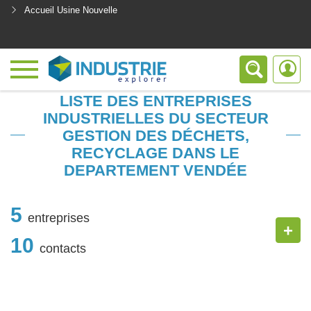
Accueil Usine Nouvelle
<
LISTE DES ENTREPRISES
INDUSTRIELLES DU SECTEUR
GESTION DES DÉCHETS,
RECYCLAGE DANS LE
DEPARTEMENT VENDÉE
5
entreprises
+
10
contacts