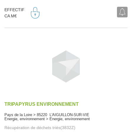
EFFECTIF
CA M€
TRIPAPYRUS ENVIRONNEMENT
Pays de la Loire > 85220 L'AIGUILLON-SUR-VIE
Energie, environnement > Energie, environnement
Récupération de déchets triés(3832Z)