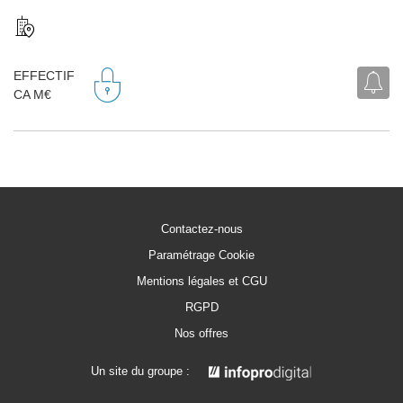
EFFECTIF
CA M€
Contactez-nous
Paramétrage Cookie
Mentions légales et CGU
RGPD
Nos offres
Un site du groupe :