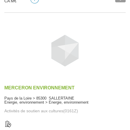
CA M€
MERCERON ENVIRONNEMENT
Pays de la Loire > 85300 SALLERTAINE
Energie, environnement > Energie, environnement
Activités de soutien aux cultures(0161Z)