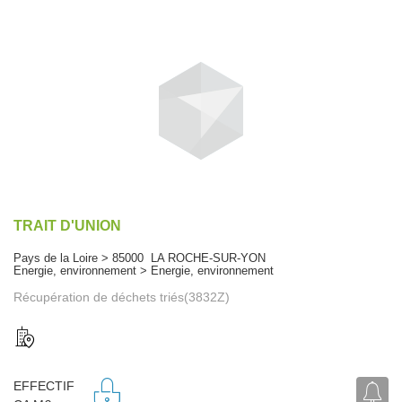
TRAIT D'UNION
Pays de la Loire > 85000 LA ROCHE-SUR-YON
Energie, environnement > Energie, environnement
Récupération de déchets triés(3832Z)
EFFECTIF