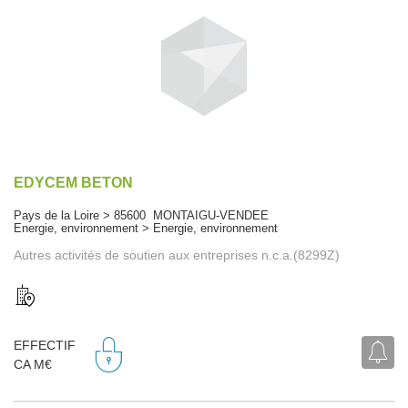
EDYCEM BETON
Pays de la Loire > 85600 MONTAIGU-VENDEE
Energie, environnement > Energie, environnement
Autres activités de soutien aux entreprises n.c.a.(8299Z)
EFFECTIF
CA M€