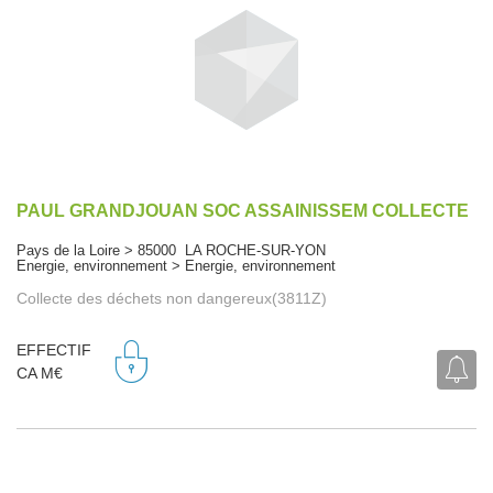
PAUL GRANDJOUAN SOC ASSAINISSEM COLLECTE
Pays de la Loire > 85000 LA ROCHE-SUR-YON
Energie, environnement > Energie, environnement
Collecte des déchets non dangereux(3811Z)
EFFECTIF
CA M€