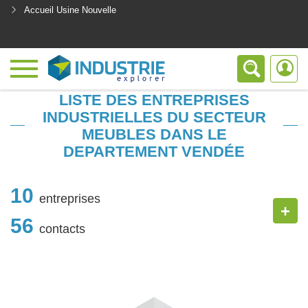
Accueil Usine Nouvelle
<
LISTE DES ENTREPRISES
INDUSTRIELLES DU SECTEUR
MEUBLES DANS LE
DEPARTEMENT VENDÉE
10
entreprises
+
56
contacts