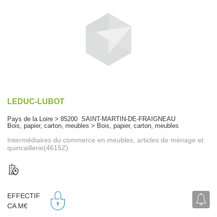
LEDUC-LUBOT
Pays de la Loire > 85200 SAINT-MARTIN-DE-FRAIGNEAU
Bois, papier, carton, meubles > Bois, papier, carton, meubles
Intermédiaires du commerce en meubles, articles de ménage et
quincaillerie(4615Z)
EFFECTIF
CA M€