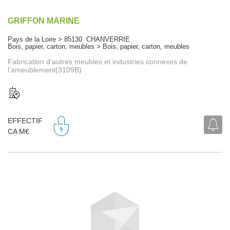
GRIFFON MARINE
Pays de la Loire > 85130 CHANVERRIE
Bois, papier, carton, meubles > Bois, papier, carton, meubles
Fabrication d’autres meubles et industries connexes de
l’ameublement(3109B)
EFFECTIF
CA M€