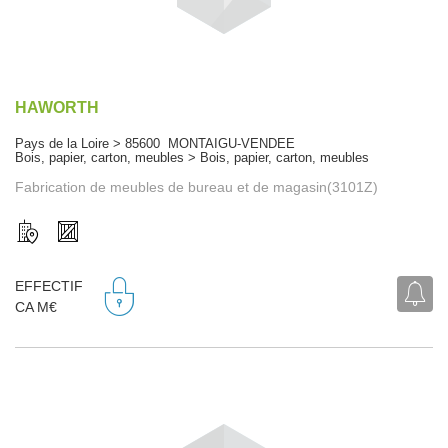
HAWORTH
Pays de la Loire > 85600 MONTAIGU-VENDEE
Bois, papier, carton, meubles > Bois, papier, carton, meubles
Fabrication de meubles de bureau et de magasin(3101Z)
EFFECTIF
CA M€