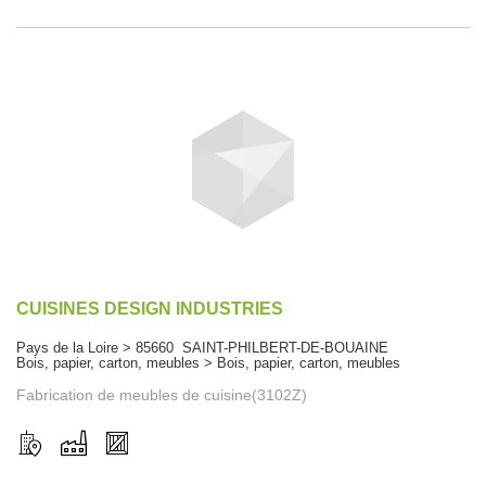
CUISINES DESIGN INDUSTRIES
Pays de la Loire > 85660 SAINT-PHILBERT-DE-BOUAINE
Bois, papier, carton, meubles > Bois, papier, carton, meubles
Fabrication de meubles de cuisine(3102Z)