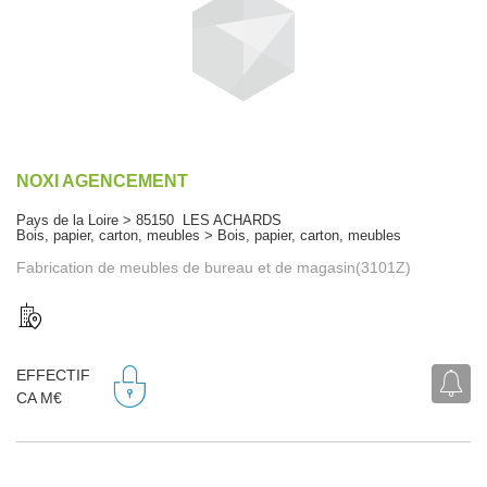
NOXI AGENCEMENT
Pays de la Loire > 85150 LES ACHARDS
Bois, papier, carton, meubles > Bois, papier, carton, meubles
Fabrication de meubles de bureau et de magasin(3101Z)
EFFECTIF
CA M€