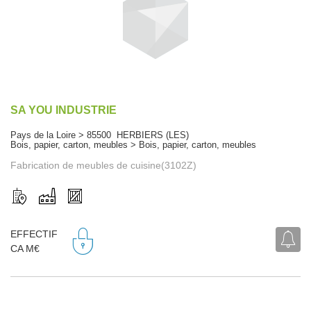
SA YOU INDUSTRIE
Pays de la Loire > 85500 HERBIERS (LES)
Bois, papier, carton, meubles > Bois, papier, carton, meubles
Fabrication de meubles de cuisine(3102Z)
EFFECTIF
CA M€