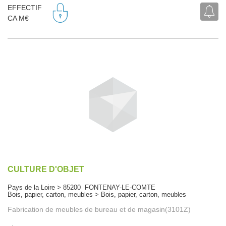
EFFECTIF
CA M€
CULTURE D'OBJET
Pays de la Loire > 85200 FONTENAY-LE-COMTE
Bois, papier, carton, meubles > Bois, papier, carton, meubles
Fabrication de meubles de bureau et de magasin(3101Z)