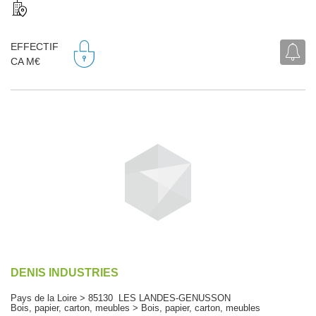
EFFECTIF
CA M€
DENIS INDUSTRIES
Pays de la Loire > 85130 LES LANDES-GENUSSON
Bois, papier, carton, meubles > Bois, papier, carton, meubles