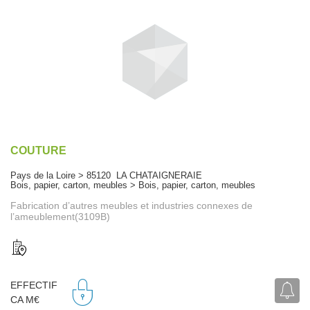
COUTURE
Pays de la Loire > 85120 LA CHATAIGNERAIE
Bois, papier, carton, meubles > Bois, papier, carton, meubles
Fabrication d’autres meubles et industries connexes de
l’ameublement(3109B)
EFFECTIF
CA M€