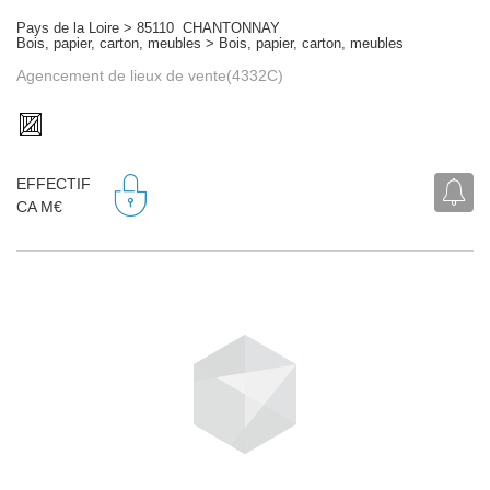
Pays de la Loire > 85110 CHANTONNAY
Bois, papier, carton, meubles > Bois, papier, carton, meubles
Agencement de lieux de vente(4332C)
EFFECTIF
CA M€