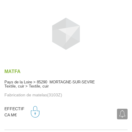
MATFA
Pays de la Loire > 85290 MORTAGNE-SUR-SEVRE
Textile, cuir > Textile, cuir
Fabrication de matelas(3103Z)
EFFECTIF
CA M€