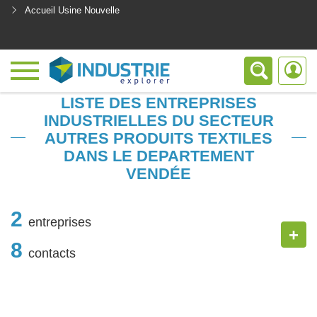
Accueil Usine Nouvelle
<
LISTE DES ENTREPRISES
INDUSTRIELLES DU SECTEUR
AUTRES PRODUITS TEXTILES
DANS LE DEPARTEMENT
VENDÉE
2
entreprises
+
8
contacts