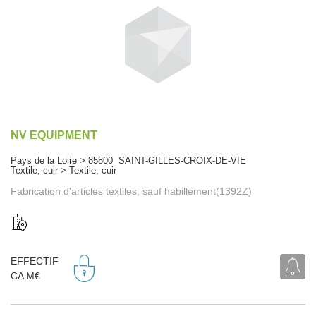
NV EQUIPMENT
Pays de la Loire > 85800 SAINT-GILLES-CROIX-DE-VIE
Textile, cuir > Textile, cuir
Fabrication d'articles textiles, sauf habillement(1392Z)
EFFECTIF
CA M€