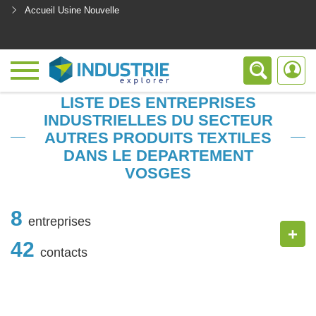
Accueil Usine Nouvelle
<
LISTE DES ENTREPRISES
INDUSTRIELLES DU SECTEUR
AUTRES PRODUITS TEXTILES
DANS LE DEPARTEMENT
VOSGES
8
entreprises
+
42
contacts