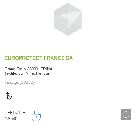
EUROPROTECT FRANCE SA
Grand Est > 88000 EPINAL
Textile, cuir > Textile, cuir
Tissage(1320Z)
EFFECTIF
CA M€