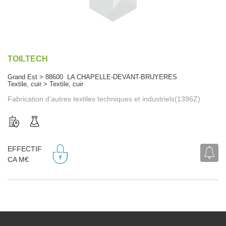
TOILTECH
Grand Est > 88600 LA CHAPELLE-DEVANT-BRUYERES
Textile, cuir > Textile, cuir
Fabrication d'autres textiles techniques et industriels(1396Z)
EFFECTIF
CA M€