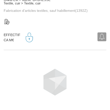
Textile, cuir > Textile, cuir
Fabrication d'articles textiles, sauf habillement(1392Z)
EFFECTIF
CA M€