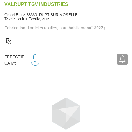
VALRUPT TGV INDUSTRIES
Grand Est > 88360 RUPT-SUR-MOSELLE
Textile, cuir > Textile, cuir
Fabrication d'articles textiles, sauf habillement(1392Z)
EFFECTIF
CA M€