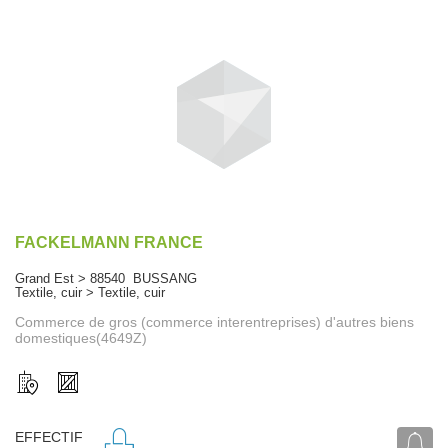
FACKELMANN FRANCE
Grand Est > 88540 BUSSANG
Textile, cuir > Textile, cuir
Commerce de gros (commerce interentreprises) d'autres biens
domestiques(4649Z)
EFFECTIF