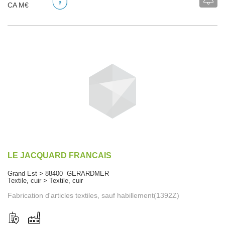
CA M€
LE JACQUARD FRANCAIS
Grand Est > 88400 GERARDMER
Textile, cuir > Textile, cuir
Fabrication d'articles textiles, sauf habillement(1392Z)