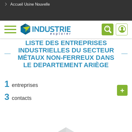
Accueil Usine Nouvelle
<
LISTE DES ENTREPRISES
INDUSTRIELLES DU SECTEUR
MÉTAUX NON-FERREUX DANS
LE DEPARTEMENT ARIÈGE
1
entreprises
+
3
contacts