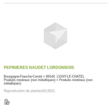
PEPINIERES NAUDET LORDONNOIS
Bourgogne-Franche-Comté > 89144 LIGNY-LE-CHATEL
Produits minéraux (non métalliques) > Produits minéraux (non
métalliques)
Reproduction de plantes(0130Z)