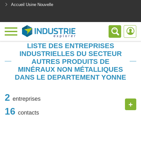
Accueil Usine Nouvelle
<
LISTE DES ENTREPRISES
INDUSTRIELLES DU SECTEUR
AUTRES PRODUITS DE
MINÉRAUX NON MÉTALLIQUES
DANS LE DEPARTEMENT YONNE
2
entreprises
+
16
contacts