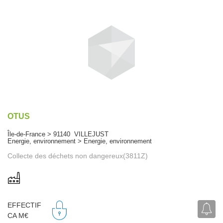
OTUS
Île-de-France > 91140 VILLEJUST
Energie, environnement > Energie, environnement
Collecte des déchets non dangereux(3811Z)
EFFECTIF
CA M€