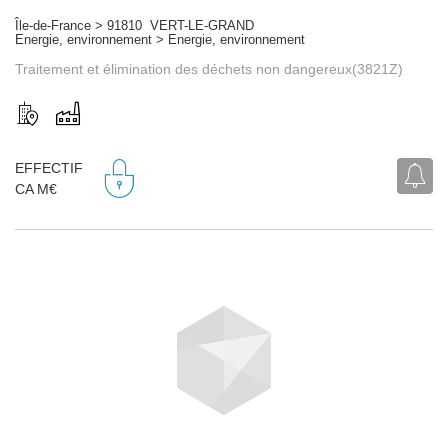
Île-de-France > 91810 VERT-LE-GRAND
Energie, environnement > Energie, environnement
Traitement et élimination des déchets non dangereux(3821Z)
EFFECTIF
CA M€