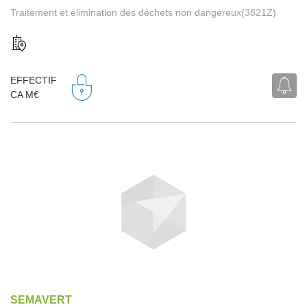
Traitement et élimination des déchets non dangereux(3821Z)
EFFECTIF
CA M€
SEMAVERT