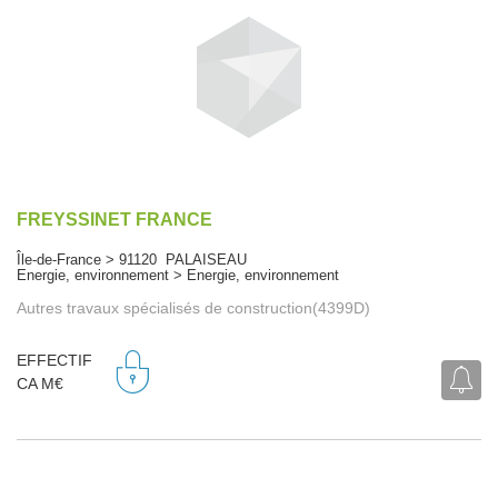
FREYSSINET FRANCE
Île-de-France > 91120 PALAISEAU
Energie, environnement > Energie, environnement
Autres travaux spécialisés de construction(4399D)
EFFECTIF
CA M€