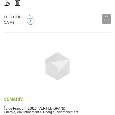
EFFECTIF
CA M€
SEMARIV
Île-de-France > 91810 VERT-LE-GRAND
Energie, environnement > Energie, environnement