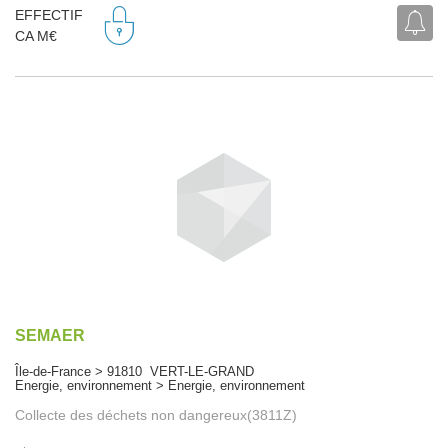
EFFECTIF
CA M€
SEMAER
Île-de-France > 91810 VERT-LE-GRAND
Energie, environnement > Energie, environnement
Collecte des déchets non dangereux(3811Z)