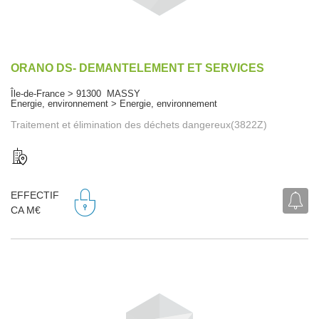
ORANO DS- DEMANTELEMENT ET SERVICES
Île-de-France > 91300 MASSY
Energie, environnement > Energie, environnement
Traitement et élimination des déchets dangereux(3822Z)
EFFECTIF
CA M€