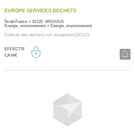
EUROPE SERVICES DECHETS
Île-de-France > 91320 WISSOUS
Energie, environnement > Energie, environnement
Collecte des déchets non dangereux(3811Z)
EFFECTIF
CA M€