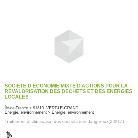
SOCIETE D ECONOMIE MIXTE D ACTIONS POUR LA
REVALORISATION DES DECHETS ET DES ENERGIES
LOCALES
Île-de-France > 91810 VERT-LE-GRAND
Energie, environnement > Energie, environnement
Traitement et élimination des déchets non dangereux(3821Z)