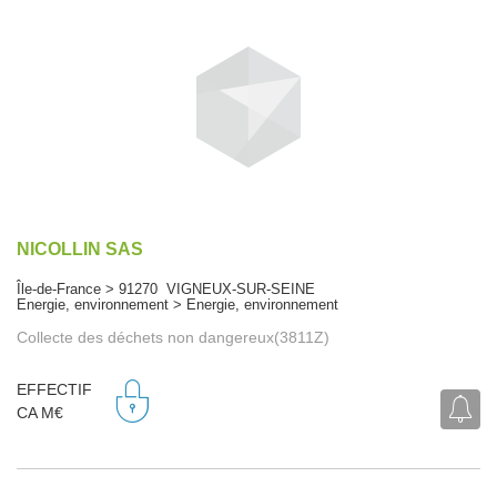
NICOLLIN SAS
Île-de-France > 91270 VIGNEUX-SUR-SEINE
Energie, environnement > Energie, environnement
Collecte des déchets non dangereux(3811Z)
EFFECTIF
CA M€