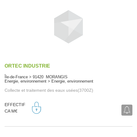
ORTEC INDUSTRIE
Île-de-France > 91420 MORANGIS
Energie, environnement > Energie, environnement
Collecte et traitement des eaux usées(3700Z)
EFFECTIF
CA M€