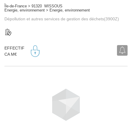
Île-de-France > 91320 WISSOUS
Energie, environnement > Energie, environnement
Dépollution et autres services de gestion des déchets(3900Z)
EFFECTIF
CA M€