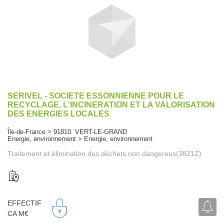
SERIVEL - SOCIETE ESSONNIENNE POUR LE
RECYCLAGE, L'INCINERATION ET LA VALORISATION
DES ENERGIES LOCALES
Île-de-France > 91810 VERT-LE-GRAND
Energie, environnement > Energie, environnement
Traitement et élimination des déchets non dangereux(3821Z)
EFFECTIF
CA M€