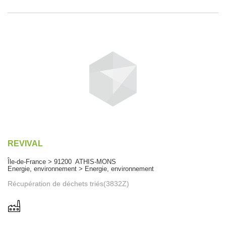
REVIVAL
Île-de-France > 91200 ATHIS-MONS
Energie, environnement > Energie, environnement
Récupération de déchets triés(3832Z)