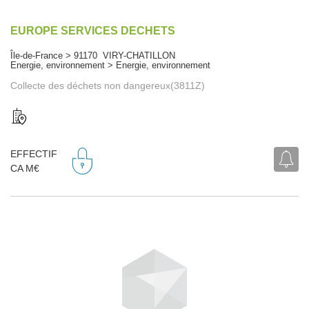
EUROPE SERVICES DECHETS
Île-de-France > 91170 VIRY-CHATILLON
Energie, environnement > Energie, environnement
Collecte des déchets non dangereux(3811Z)
EFFECTIF
CA M€