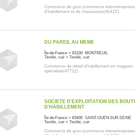
Commerce de gros (commerce interentreprises
d'habillement et de chaussures(4642Z)
DU PAREIL AU MEME
Île-de-France > 93100 MONTREUIL
Textile, cuir > Textile, cuir
Commerce de détail d'habillement en magasin
spécialisé(4771Z)
SOCIETE D'EXPLOITATION DES BOUT
D'HABILLEMENT
Île-de-France > 93400 SAINT-OUEN-SUR-SEINE
Textile, cuir > Textile, cuir
Commerce de gros (commerce interentreprises