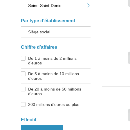
Seine-Saint-Denis
Par type d'établissement
Siège social
Chiffre d'affaires
De 1 à moins de 2 millions
d'euros
De 5 à moins de 10 millions
d'euros
De 20 à moins de 50 millions
d'euros
200 millions d'euros ou plus
Effectif