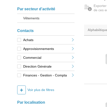
Exporter
Par secteur d'activité
de ces e
Vêtements
Alphabétiqu
Contacts
Achats
Approvisionnements
Commercial
Direction Générale
Finances - Gestion - Compta
+
Voir plus de filtres
Par localisation