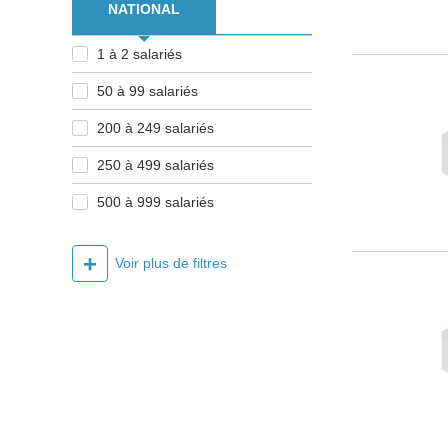
NATIONAL
1 à 2 salariés
50 à 99 salariés
200 à 249 salariés
250 à 499 salariés
500 à 999 salariés
+
Voir plus de filtres