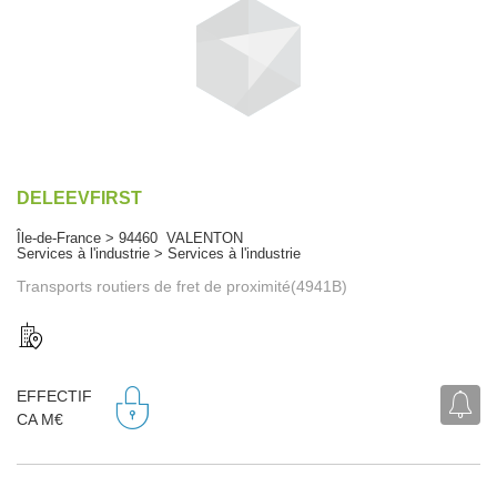
DELEEVFIRST
Île-de-France > 94460 VALENTON
Services à l'industrie > Services à l'industrie
Transports routiers de fret de proximité(4941B)
EFFECTIF
CA M€