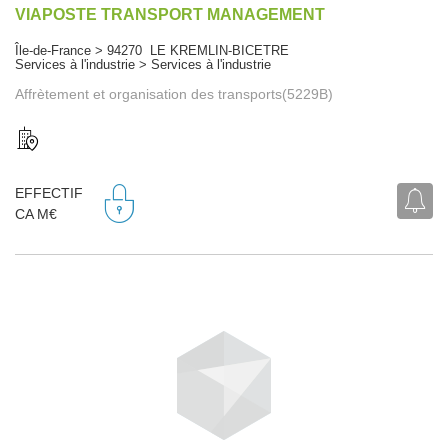
VIAPOSTE TRANSPORT MANAGEMENT
Île-de-France > 94270 LE KREMLIN-BICETRE
Services à l'industrie > Services à l'industrie
Affrètement et organisation des transports(5229B)
EFFECTIF
CA M€