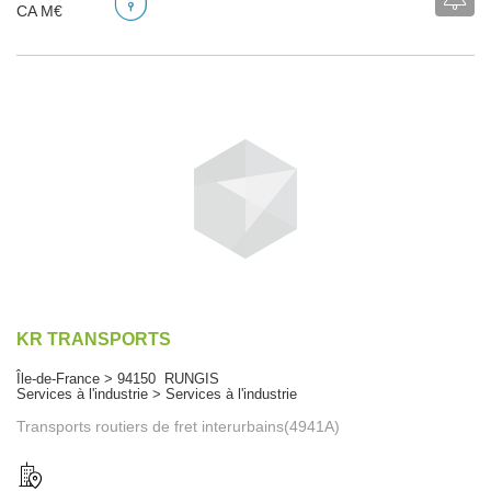
CA M€
KR TRANSPORTS
Île-de-France > 94150 RUNGIS
Services à l'industrie > Services à l'industrie
Transports routiers de fret interurbains(4941A)