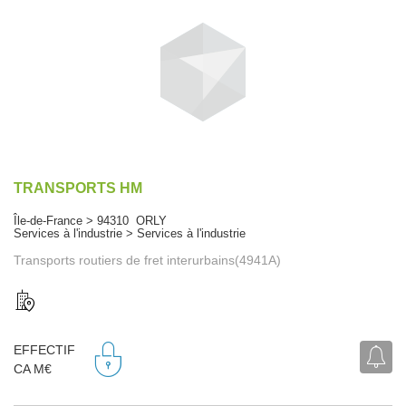
TRANSPORTS HM
Île-de-France > 94310 ORLY
Services à l'industrie > Services à l'industrie
Transports routiers de fret interurbains(4941A)
EFFECTIF
CA M€