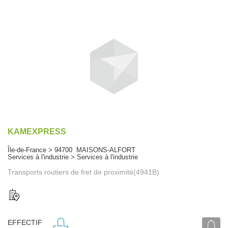
KAMEXPRESS
Île-de-France > 94700 MAISONS-ALFORT
Services à l'industrie > Services à l'industrie
Transports routiers de fret de proximité(4941B)
EFFECTIF