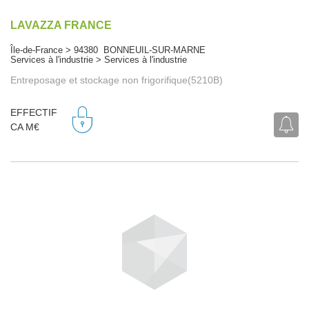
LAVAZZA FRANCE
Île-de-France > 94380 BONNEUIL-SUR-MARNE
Services à l'industrie > Services à l'industrie
Entreposage et stockage non frigorifique(5210B)
EFFECTIF
CA M€