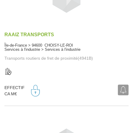
RAAIZ TRANSPORTS
Île-de-France > 94600 CHOISY-LE-ROI
Services à l'industrie > Services à l'industrie
Transports routiers de fret de proximité(4941B)
EFFECTIF
CA M€