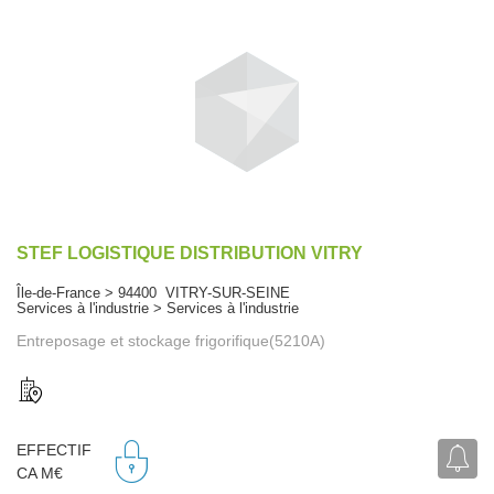
STEF LOGISTIQUE DISTRIBUTION VITRY
Île-de-France > 94400 VITRY-SUR-SEINE
Services à l'industrie > Services à l'industrie
Entreposage et stockage frigorifique(5210A)
EFFECTIF
CA M€