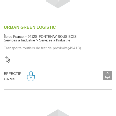
URBAN GREEN LOGISTIC
Île-de-France > 94120 FONTENAY-SOUS-BOIS
Services à l'industrie > Services à l'industrie
Transports routiers de fret de proximité(4941B)
EFFECTIF
CA M€