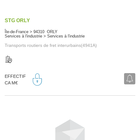
STG ORLY
Île-de-France > 94310 ORLY
Services à l'industrie > Services à l'industrie
Transports routiers de fret interurbains(4941A)
EFFECTIF
CA M€