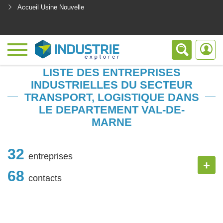
Accueil Usine Nouvelle
<
LISTE DES ENTREPRISES
INDUSTRIELLES DU SECTEUR
TRANSPORT, LOGISTIQUE DANS
LE DEPARTEMENT VAL-DE-
MARNE
32
entreprises
+
68
contacts