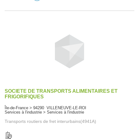
SOCIETE DE TRANSPORTS ALIMENTAIRES ET
FRIGORIFIQUES
Île-de-France > 94290 VILLENEUVE-LE-ROI
Services à l'industrie > Services à l'industrie
Transports routiers de fret interurbains(4941A)