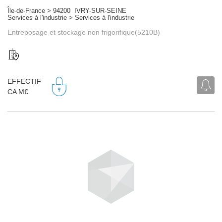
Île-de-France > 94200 IVRY-SUR-SEINE
Services à l'industrie > Services à l'industrie
Entreposage et stockage non frigorifique(5210B)
EFFECTIF
CA M€