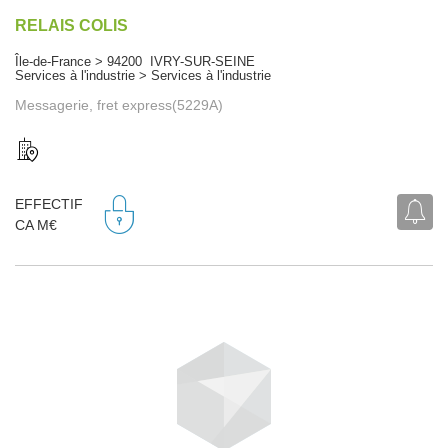
RELAIS COLIS
Île-de-France > 94200 IVRY-SUR-SEINE
Services à l'industrie > Services à l'industrie
Messagerie, fret express(5229A)
EFFECTIF
CA M€