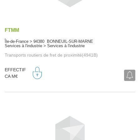
FTMM
Île-de-France > 94380 BONNEUIL-SUR-MARNE
Services à l'industrie > Services à l'industrie
Transports routiers de fret de proximité(4941B)
EFFECTIF
CA M€