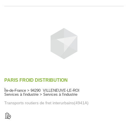
PARIS FROID DISTRIBUTION
Île-de-France > 94290 VILLENEUVE-LE-ROI
Services à l'industrie > Services à l'industrie
Transports routiers de fret interurbains(4941A)