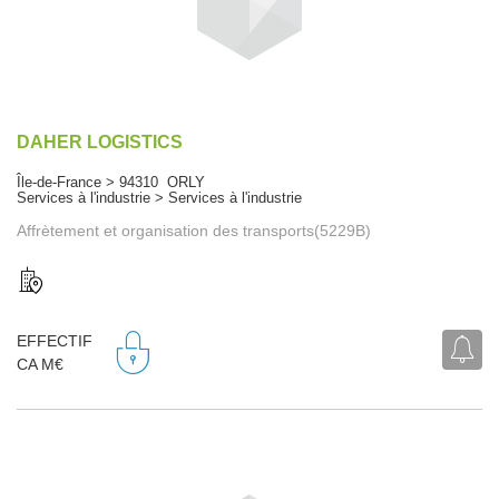
DAHER LOGISTICS
Île-de-France > 94310 ORLY
Services à l'industrie > Services à l'industrie
Affrètement et organisation des transports(5229B)
EFFECTIF
CA M€