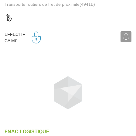
Transports routiers de fret de proximité(4941B)
EFFECTIF
CA M€
FNAC LOGISTIQUE