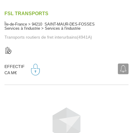
FSL TRANSPORTS
Île-de-France > 94210 SAINT-MAUR-DES-FOSSES
Services à l'industrie > Services à l'industrie
Transports routiers de fret interurbains(4941A)
EFFECTIF
CA M€