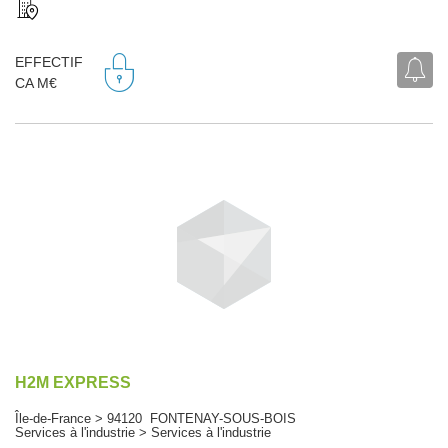
EFFECTIF
CA M€
H2M EXPRESS
Île-de-France > 94120 FONTENAY-SOUS-BOIS
Services à l'industrie > Services à l'industrie