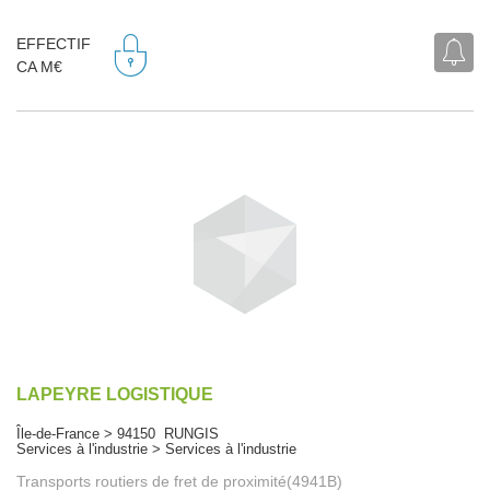
EFFECTIF
CA M€
LAPEYRE LOGISTIQUE
Île-de-France > 94150 RUNGIS
Services à l'industrie > Services à l'industrie
Transports routiers de fret de proximité(4941B)