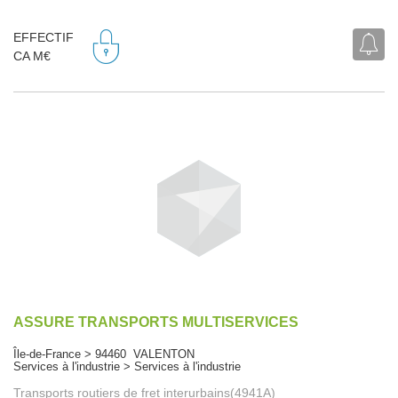
EFFECTIF
CA M€
ASSURE TRANSPORTS MULTISERVICES
Île-de-France > 94460 VALENTON
Services à l'industrie > Services à l'industrie
Transports routiers de fret interurbains(4941A)