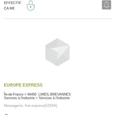
EFFECTIF
CA M€
EUROPE EXPRESS
Île-de-France > 94450 LIMEIL-BREVANNES
Services à l'industrie > Services à l'industrie
Messagerie, fret express(5229A)