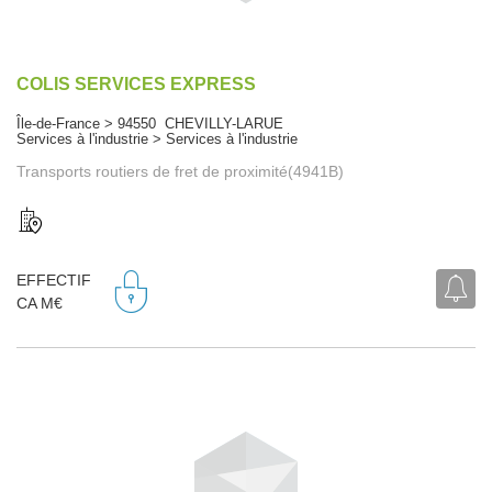
COLIS SERVICES EXPRESS
Île-de-France > 94550 CHEVILLY-LARUE
Services à l'industrie > Services à l'industrie
Transports routiers de fret de proximité(4941B)
EFFECTIF
CA M€