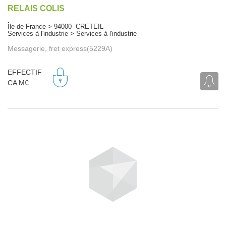
RELAIS COLIS
Île-de-France > 94000 CRETEIL
Services à l'industrie > Services à l'industrie
Messagerie, fret express(5229A)
EFFECTIF
CA M€