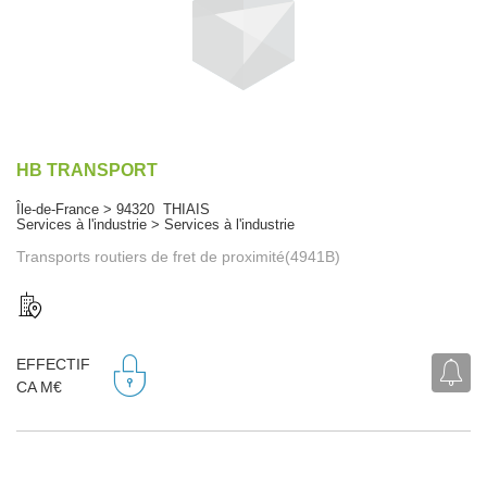
HB TRANSPORT
Île-de-France > 94320 THIAIS
Services à l'industrie > Services à l'industrie
Transports routiers de fret de proximité(4941B)
EFFECTIF
CA M€