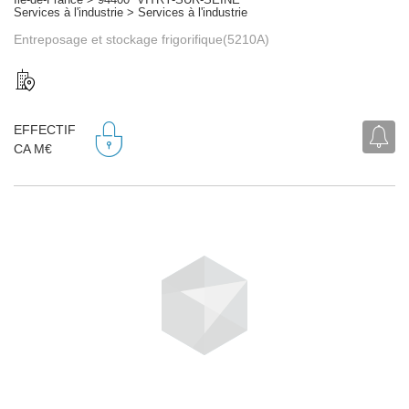
Services à l'industrie > Services à l'industrie
Entreposage et stockage frigorifique(5210A)
EFFECTIF
CA M€