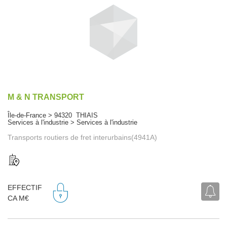
M & N TRANSPORT
Île-de-France > 94320 THIAIS
Services à l'industrie > Services à l'industrie
Transports routiers de fret interurbains(4941A)
EFFECTIF
CA M€