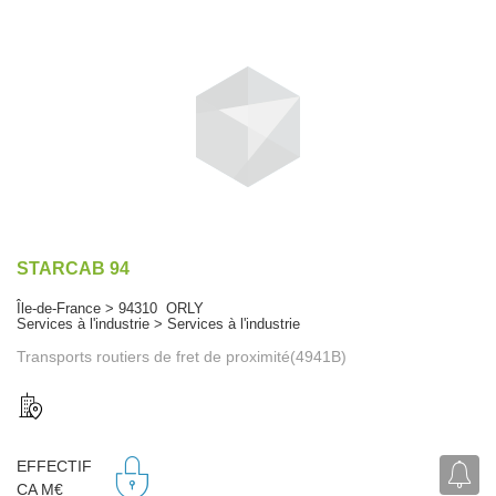
STARCAB 94
Île-de-France > 94310 ORLY
Services à l'industrie > Services à l'industrie
Transports routiers de fret de proximité(4941B)
EFFECTIF
CA M€