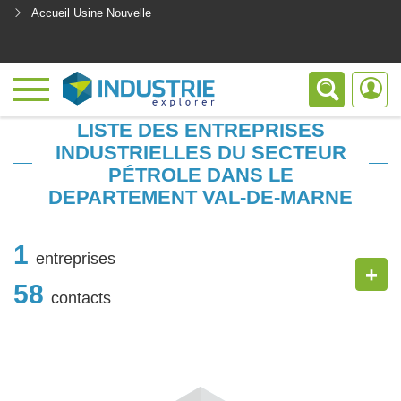
Accueil Usine Nouvelle
<
LISTE DES ENTREPRISES
INDUSTRIELLES DU SECTEUR
PÉTROLE DANS LE
DEPARTEMENT VAL-DE-MARNE
1
entreprises
+
58
contacts