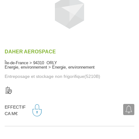
DAHER AEROSPACE
Île-de-France > 94310 ORLY
Energie, environnement > Energie, environnement
Entreposage et stockage non frigorifique(5210B)
EFFECTIF
CA M€