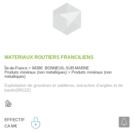
MATERIAUX ROUTIERS FRANCILIENS
Île-de-France > 94380 BONNEUIL-SUR-MARNE
Produits minéraux (non métalliques) > Produits minéraux (non
métalliques)
Exploitation de gravières et sablières, extraction d’argiles et de
kaolin(0812Z)
EFFECTIF
CA M€