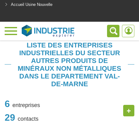
Accueil Usine Nouvelle
<
LISTE DES ENTREPRISES
INDUSTRIELLES DU SECTEUR
AUTRES PRODUITS DE
MINÉRAUX NON MÉTALLIQUES
DANS LE DEPARTEMENT VAL-
DE-MARNE
6
entreprises
+
29
contacts