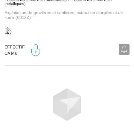
métalliques)
Exploitation de gravières et sablières, extraction d’argiles et de
kaolin(0812Z)
EFFECTIF
CA M€