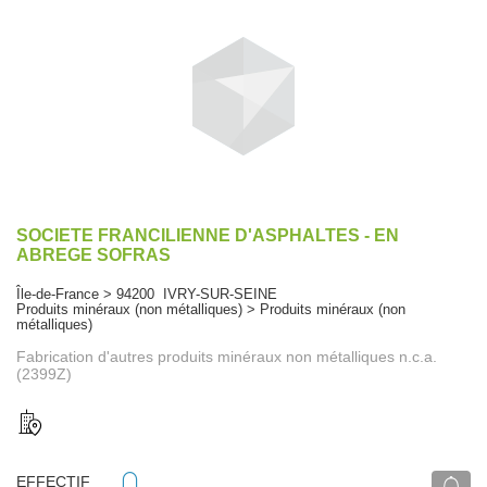
SOCIETE FRANCILIENNE D'ASPHALTES - EN
ABREGE SOFRAS
Île-de-France > 94200 IVRY-SUR-SEINE
Produits minéraux (non métalliques) > Produits minéraux (non
métalliques)
Fabrication d'autres produits minéraux non métalliques n.c.a.
(2399Z)
EFFECTIF