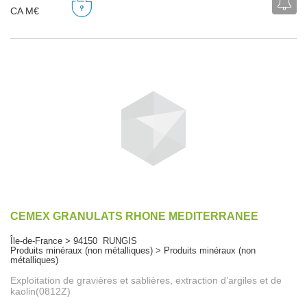
CA M€
CEMEX GRANULATS RHONE MEDITERRANEE
Île-de-France > 94150 RUNGIS
Produits minéraux (non métalliques) > Produits minéraux (non
métalliques)
Exploitation de gravières et sablières, extraction d’argiles et de
kaolin(0812Z)