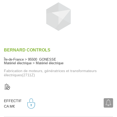
BERNARD CONTROLS
Île-de-France > 95500 GONESSE
Matériel électrique > Matériel électrique
Fabrication de moteurs, génératrices et transformateurs
électriques(2711Z)
EFFECTIF
CA M€