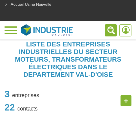
Accueil Usine Nouvelle
<
LISTE DES ENTREPRISES
INDUSTRIELLES DU SECTEUR
MOTEURS, TRANSFORMATEURS
ÉLECTRIQUES DANS LE
DEPARTEMENT VAL-D'OISE
3
entreprises
+
22
contacts