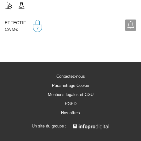
EFFECTIF
CA M€
Contactez-nous
Paramétrage Cookie
Mentions légales et CGU
RGPD
Nos offres
Un site du groupe :