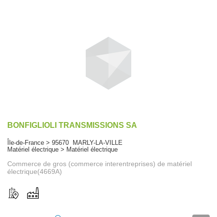
BONFIGLIOLI TRANSMISSIONS SA
Île-de-France > 95670 MARLY-LA-VILLE
Matériel électrique > Matériel électrique
Commerce de gros (commerce interentreprises) de matériel
électrique(4669A)