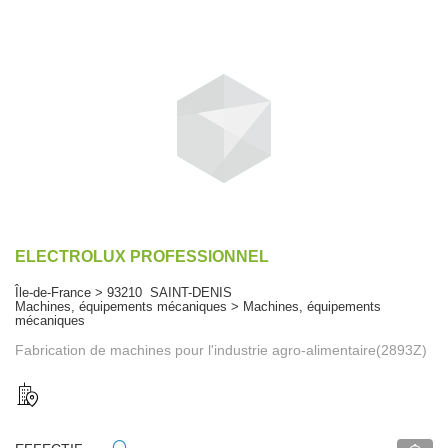
ELECTROLUX PROFESSIONNEL
Île-de-France > 93210 SAINT-DENIS
Machines, équipements mécaniques > Machines, équipements
mécaniques
Fabrication de machines pour l'industrie agro-alimentaire(2893Z)