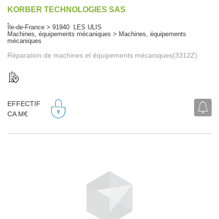
KORBER TECHNOLOGIES SAS
Île-de-France > 91940 LES ULIS
Machines, équipements mécaniques > Machines, équipements
mécaniques
Réparation de machines et équipements mécaniques(3312Z)
EFFECTIF
CA M€