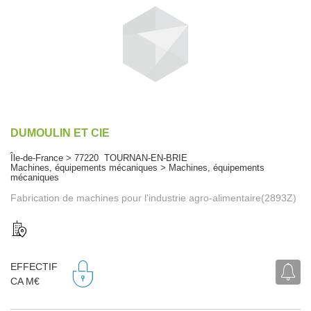
DUMOULIN ET CIE
Île-de-France > 77220 TOURNAN-EN-BRIE
Machines, équipements mécaniques > Machines, équipements
mécaniques
Fabrication de machines pour l'industrie agro-alimentaire(2893Z)
EFFECTIF
CA M€