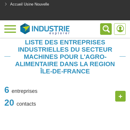
Accueil Usine Nouvelle
<
LISTE DES ENTREPRISES
INDUSTRIELLES DU SECTEUR
MACHINES POUR L'AGRO-
ALIMENTAIRE DANS LA REGION
ÎLE-DE-FRANCE
6
entreprises
+
20
contacts