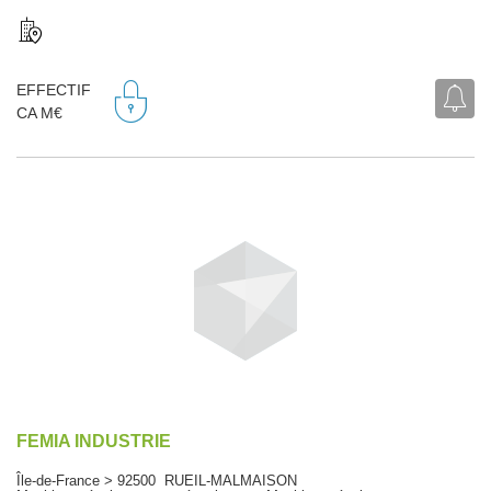
EFFECTIF
CA M€
FEMIA INDUSTRIE
Île-de-France > 92500 RUEIL-MALMAISON