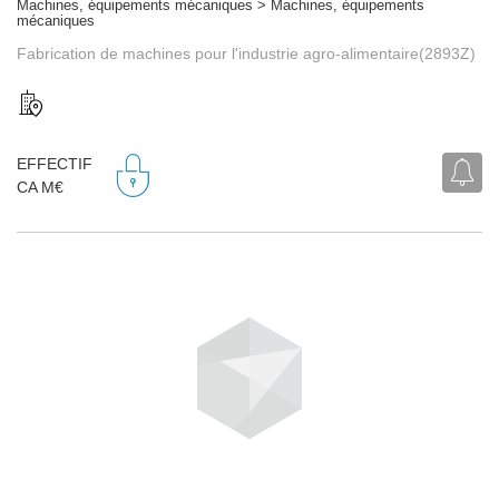
Machines, équipements mécaniques > Machines, équipements
mécaniques
Fabrication de machines pour l'industrie agro-alimentaire(2893Z)
EFFECTIF
CA M€