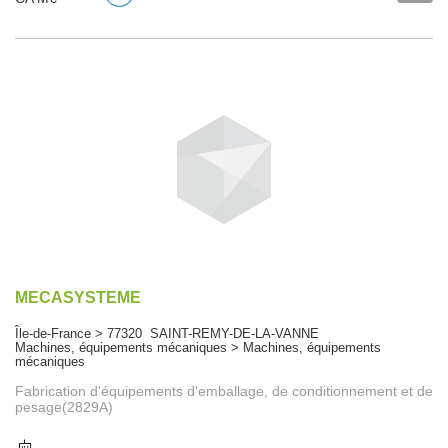
MECASYSTEME
Île-de-France > 77320 SAINT-REMY-DE-LA-VANNE
Machines, équipements mécaniques > Machines, équipements
mécaniques
Fabrication d'équipements d'emballage, de conditionnement et de
pesage(2829A)