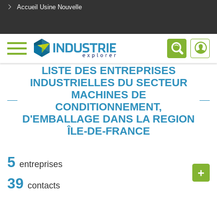
Accueil Usine Nouvelle
<
LISTE DES ENTREPRISES
INDUSTRIELLES DU SECTEUR
MACHINES DE
CONDITIONNEMENT,
D'EMBALLAGE DANS LA REGION
ÎLE-DE-FRANCE
5
entreprises
+
39
contacts