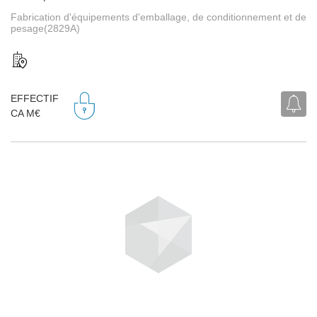
Fabrication d'équipements d'emballage, de conditionnement et de
pesage(2829A)
EFFECTIF
CA M€