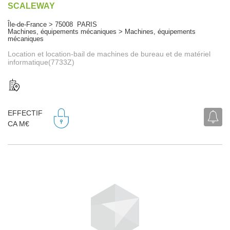
SCALEWAY
Île-de-France > 75008 PARIS
Machines, équipements mécaniques > Machines, équipements
mécaniques
Location et location-bail de machines de bureau et de matériel
informatique(7733Z)
EFFECTIF
CA M€