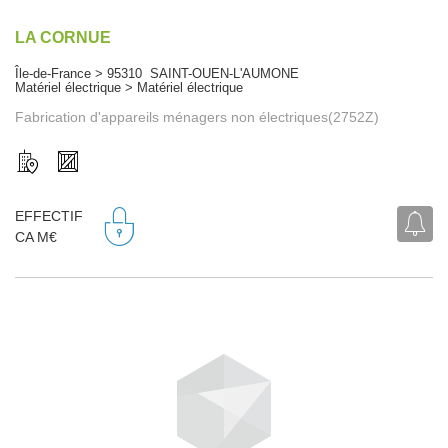
LA CORNUE
Île-de-France > 95310 SAINT-OUEN-L'AUMONE
Matériel électrique > Matériel électrique
Fabrication d'appareils ménagers non électriques(2752Z)
EFFECTIF
CA M€