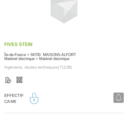
FIVES STEIN
Île-de-France > 94700 MAISONS-ALFORT
Matériel électrique > Matériel électrique
Ingénierie, études techniques(7112B)
EFFECTIF
CA M€