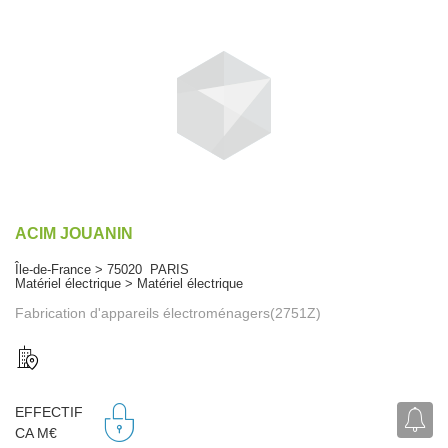
ACIM JOUANIN
Île-de-France > 75020 PARIS
Matériel électrique > Matériel électrique
Fabrication d'appareils électroménagers(2751Z)
EFFECTIF
CA M€