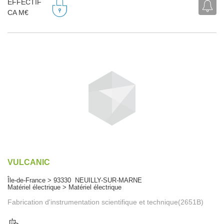
EFFECTIF
CA M€
VULCANIC
Île-de-France > 93330 NEUILLY-SUR-MARNE
Matériel électrique > Matériel électrique
Fabrication d'instrumentation scientifique et technique(2651B)