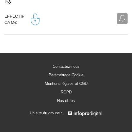
EFFECTIF
CA M€
Contactez-nous
Paramétrage Cookie
Mentions légales et CGU
RGPD
Nos offres
Un site du groupe :