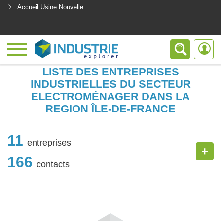
Accueil Usine Nouvelle
<
LISTE DES ENTREPRISES
INDUSTRIELLES DU SECTEUR
ELECTROMÉNAGER DANS LA
REGION ÎLE-DE-FRANCE
11
entreprises
+
166
contacts