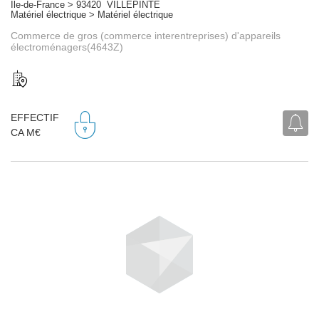
Île-de-France > 93420 VILLEPINTE
Matériel électrique > Matériel électrique
Commerce de gros (commerce interentreprises) d'appareils
électroménagers(4643Z)
EFFECTIF
CA M€