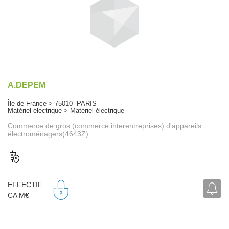
A.DEPEM
Île-de-France > 75010 PARIS
Matériel électrique > Matériel électrique
Commerce de gros (commerce interentreprises) d'appareils
électroménagers(4643Z)
EFFECTIF
CA M€