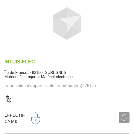
INTUIS-ELEC
Île-de-France > 92150 SURESNES
Matériel électrique > Matériel électrique
Fabrication d'appareils électroménagers(2751Z)
EFFECTIF
CA M€