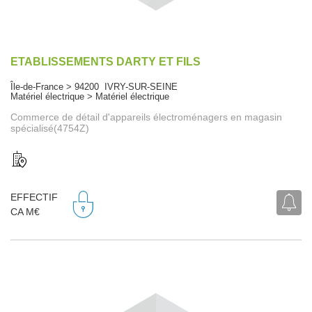
ETABLISSEMENTS DARTY ET FILS
Île-de-France > 94200 IVRY-SUR-SEINE
Matériel électrique > Matériel électrique
Commerce de détail d'appareils électroménagers en magasin
spécialisé(4754Z)
EFFECTIF
CA M€