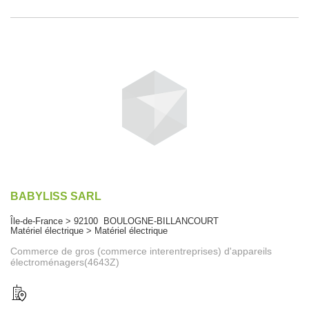
BABYLISS SARL
Île-de-France > 92100 BOULOGNE-BILLANCOURT
Matériel électrique > Matériel électrique
Commerce de gros (commerce interentreprises) d'appareils
électroménagers(4643Z)