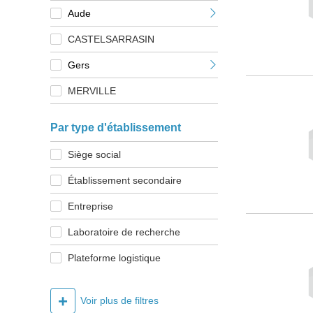
Aude
CASTELSARRASIN
Gers
MERVILLE
Par type d'établissement
Siège social
Établissement secondaire
Entreprise
Laboratoire de recherche
Plateforme logistique
+
Voir plus de filtres