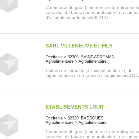
Commerce de gros (commerce interentreprises
céréales, de tabac non manufacturé, de semen
d'aliments pour le bétail(4621Z)
SARL VILLENEUVE ET FILS
Occitanie > 32300 SAINT-ARROMAN
Agroalimentaire > Agroalimentaire
Culture de céréales (à l'exception du riz), de
légumineuses et de graines oléagineuses(0111
ETABLISEMENTS LOUIT
Occitanie > 32320 BASSOUES
Agroalimentaire > Agroalimentaire
Commerce de gros (commerce interentreprises
céréales, de tabac non manufacturé, de semen