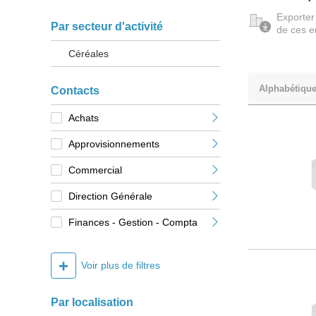
Exporter
Par secteur d'activité
de ces e
Céréales
Alphabétiqu
Contacts
Achats
Approvisionnements
Commercial
Direction Générale
Finances - Gestion - Compta
+
Voir plus de filtres
Par localisation