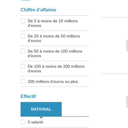
Chiffre d'affaires
De 5 à moins de 10 millions
d'euros
De 20 à moins de 50 millions
d'euros
De 50 à moins de 100 millions
d'euros
De 100 à moins de 200 millions
d'euros
200 millions d'euros ou plus
Effectif
NATIONAL
0 salarié