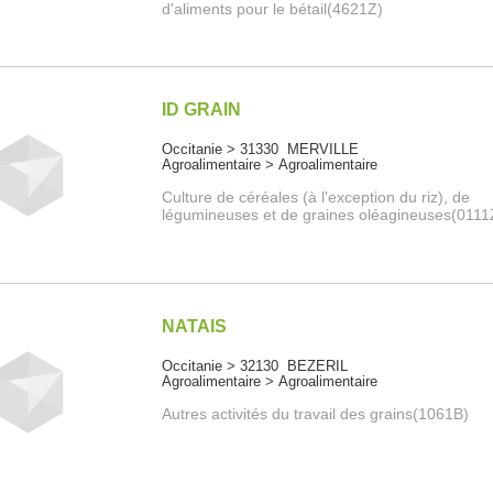
d'aliments pour le bétail(4621Z)
ID GRAIN
Occitanie > 31330 MERVILLE
Agroalimentaire > Agroalimentaire
Culture de céréales (à l'exception du riz), de
légumineuses et de graines oléagineuses(0111
NATAIS
Occitanie > 32130 BEZERIL
Agroalimentaire > Agroalimentaire
Autres activités du travail des grains(1061B)