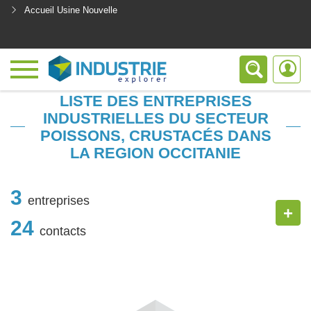
Accueil Usine Nouvelle
<
LISTE DES ENTREPRISES
INDUSTRIELLES DU SECTEUR
POISSONS, CRUSTACÉS DANS
LA REGION OCCITANIE
3
entreprises
+
24
contacts