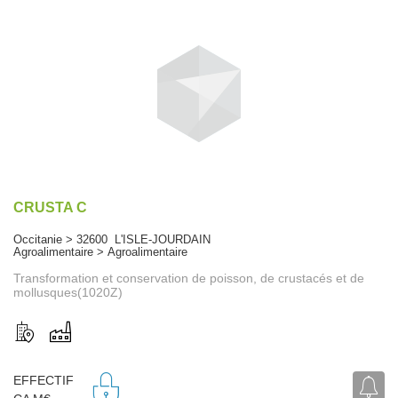
CRUSTA C
Occitanie > 32600 L'ISLE-JOURDAIN
Agroalimentaire > Agroalimentaire
Transformation et conservation de poisson, de crustacés et de
mollusques(1020Z)
EFFECTIF