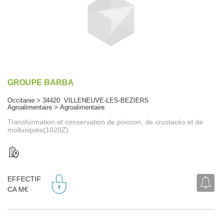
GROUPE BARBA
Occitanie > 34420 VILLENEUVE-LES-BEZIERS
Agroalimentaire > Agroalimentaire
Transformation et conservation de poisson, de crustacés et de
mollusques(1020Z)
EFFECTIF
CA M€