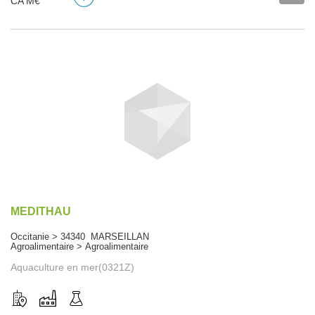
CA M€
MEDITHAU
Occitanie > 34340 MARSEILLAN
Agroalimentaire > Agroalimentaire
Aquaculture en mer(0321Z)